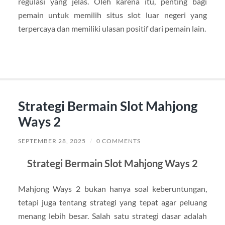
regulasi yang jelas. Oleh karena itu, penting bagi
pemain untuk memilih situs slot luar negeri yang
terpercaya dan memiliki ulasan positif dari pemain lain.
Strategi Bermain Slot Mahjong
Ways 2
SEPTEMBER 28, 2025
/
0 COMMENTS
Strategi Bermain Slot Mahjong Ways 2
Mahjong Ways 2 bukan hanya soal keberuntungan,
tetapi juga tentang strategi yang tepat agar peluang
menang lebih besar. Salah satu strategi dasar adalah