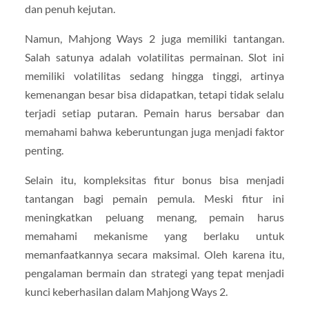
dan penuh kejutan.
Namun, Mahjong Ways 2 juga memiliki tantangan.
Salah satunya adalah volatilitas permainan. Slot ini
memiliki volatilitas sedang hingga tinggi, artinya
kemenangan besar bisa didapatkan, tetapi tidak selalu
terjadi setiap putaran. Pemain harus bersabar dan
memahami bahwa keberuntungan juga menjadi faktor
penting.
Selain itu, kompleksitas fitur bonus bisa menjadi
tantangan bagi pemain pemula. Meski fitur ini
meningkatkan peluang menang, pemain harus
memahami mekanisme yang berlaku untuk
memanfaatkannya secara maksimal. Oleh karena itu,
pengalaman bermain dan strategi yang tepat menjadi
kunci keberhasilan dalam Mahjong Ways 2.