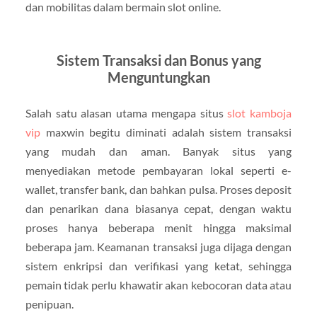
dan mobilitas dalam bermain slot online.
Sistem Transaksi dan Bonus yang
Menguntungkan
Salah satu alasan utama mengapa situs
slot kamboja
vip
maxwin begitu diminati adalah sistem transaksi
yang mudah dan aman. Banyak situs yang
menyediakan metode pembayaran lokal seperti e-
wallet, transfer bank, dan bahkan pulsa. Proses deposit
dan penarikan dana biasanya cepat, dengan waktu
proses hanya beberapa menit hingga maksimal
beberapa jam. Keamanan transaksi juga dijaga dengan
sistem enkripsi dan verifikasi yang ketat, sehingga
pemain tidak perlu khawatir akan kebocoran data atau
penipuan.