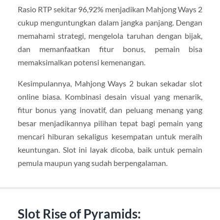
Rasio RTP sekitar 96,92% menjadikan Mahjong Ways 2
cukup menguntungkan dalam jangka panjang. Dengan
memahami strategi, mengelola taruhan dengan bijak,
dan memanfaatkan fitur bonus, pemain bisa
memaksimalkan potensi kemenangan.
Kesimpulannya, Mahjong Ways 2 bukan sekadar slot
online biasa. Kombinasi desain visual yang menarik,
fitur bonus yang inovatif, dan peluang menang yang
besar menjadikannya pilihan tepat bagi pemain yang
mencari hiburan sekaligus kesempatan untuk meraih
keuntungan. Slot ini layak dicoba, baik untuk pemain
pemula maupun yang sudah berpengalaman.
Slot Rise of Pyramids: