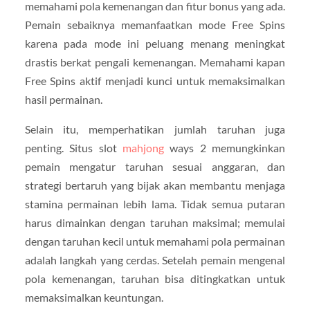
memahami pola kemenangan dan fitur bonus yang ada.
Pemain sebaiknya memanfaatkan mode Free Spins
karena pada mode ini peluang menang meningkat
drastis berkat pengali kemenangan. Memahami kapan
Free Spins aktif menjadi kunci untuk memaksimalkan
hasil permainan.
Selain itu, memperhatikan jumlah taruhan juga
penting. Situs slot
mahjong
ways 2 memungkinkan
pemain mengatur taruhan sesuai anggaran, dan
strategi bertaruh yang bijak akan membantu menjaga
stamina permainan lebih lama. Tidak semua putaran
harus dimainkan dengan taruhan maksimal; memulai
dengan taruhan kecil untuk memahami pola permainan
adalah langkah yang cerdas. Setelah pemain mengenal
pola kemenangan, taruhan bisa ditingkatkan untuk
memaksimalkan keuntungan.