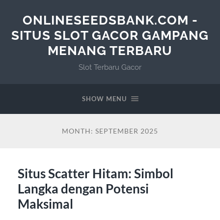
ONLINESEEDSBANK.COM -
SITUS SLOT GACOR GAMPANG
MENANG TERBARU
Slot Terbaru Gacor
SHOW MENU
MONTH:
SEPTEMBER 2025
Situs Scatter Hitam: Simbol
Langka dengan Potensi
Maksimal