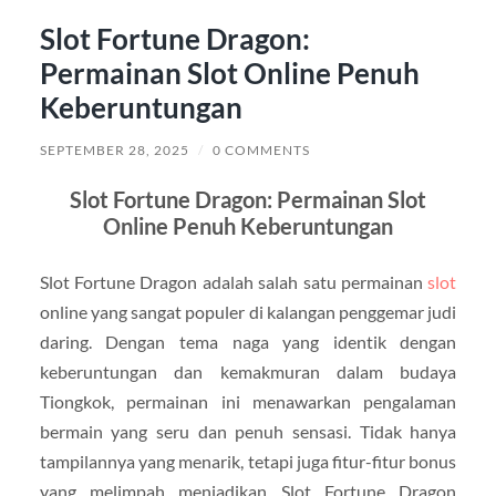
Slot Fortune Dragon:
Permainan Slot Online Penuh
Keberuntungan
SEPTEMBER 28, 2025
/
0 COMMENTS
Slot Fortune Dragon: Permainan Slot
Online Penuh Keberuntungan
Slot Fortune Dragon adalah salah satu permainan
slot
online yang sangat populer di kalangan penggemar judi
daring. Dengan tema naga yang identik dengan
keberuntungan dan kemakmuran dalam budaya
Tiongkok, permainan ini menawarkan pengalaman
bermain yang seru dan penuh sensasi. Tidak hanya
tampilannya yang menarik, tetapi juga fitur-fitur bonus
yang melimpah menjadikan Slot Fortune Dragon