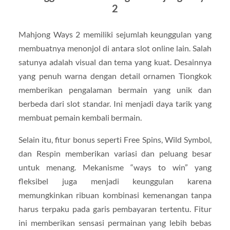
2
Mahjong Ways 2 memiliki sejumlah keunggulan yang
membuatnya menonjol di antara slot online lain. Salah
satunya adalah visual dan tema yang kuat. Desainnya
yang penuh warna dengan detail ornamen Tiongkok
memberikan pengalaman bermain yang unik dan
berbeda dari slot standar. Ini menjadi daya tarik yang
membuat pemain kembali bermain.
Selain itu, fitur bonus seperti Free Spins, Wild Symbol,
dan Respin memberikan variasi dan peluang besar
untuk menang. Mekanisme “ways to win” yang
fleksibel juga menjadi keunggulan karena
memungkinkan ribuan kombinasi kemenangan tanpa
harus terpaku pada garis pembayaran tertentu. Fitur
ini memberikan sensasi permainan yang lebih bebas