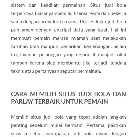
sistem dan keadilan permainan. Situs judi bola
terpercaya biasanya memiliki lisensi resmi dan bekerja
sama dengan provider ternama. Proses login judi bola
pun aman dengan enkripsi data yang kuat. Hal ini
membuat pemain merasa nyaman saat melakukan
taruhan bola maupun penarikan kemenangan. Selain
itu, layanan pelanggan yang responsif menjadi nilai
tambah karena siap membantu jika terjadi kendala
teknis atau pertanyaan seputar permainan.
CARA MEMILIH SITUS JUDI BOLA DAN
PARLAY TERBAIK UNTUK PEMAIN
Memilih situs judi bola yang tepat adalah langkah
penting sebelum mulai bermain. Pertama, pastikan
situs tersebut merupakan judi bola resmi dengan