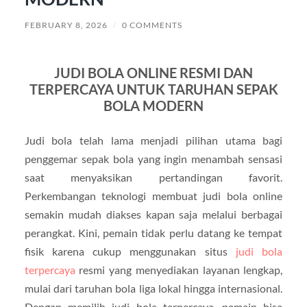
FEBRUARY 8, 2026
/
0 COMMENTS
JUDI BOLA ONLINE RESMI DAN
TERPERCAYA UNTUK TARUHAN SEPAK
BOLA MODERN
Judi bola telah lama menjadi pilihan utama bagi
penggemar sepak bola yang ingin menambah sensasi
saat menyaksikan pertandingan favorit.
Perkembangan teknologi membuat judi bola online
semakin mudah diakses kapan saja melalui berbagai
perangkat. Kini, pemain tidak perlu datang ke tempat
fisik karena cukup menggunakan situs
judi bola
terpercaya
resmi yang menyediakan layanan lengkap,
mulai dari taruhan bola liga lokal hingga internasional.
Dengan memilih judi bola terpercaya, pemain bisa