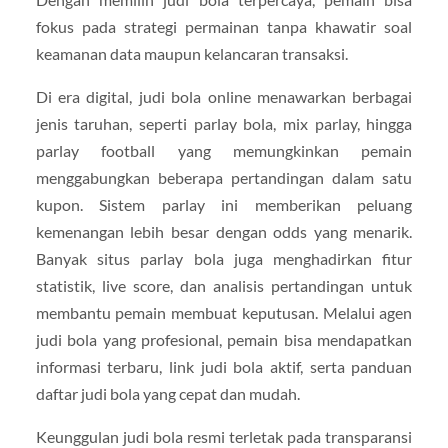
fokus pada strategi permainan tanpa khawatir soal
keamanan data maupun kelancaran transaksi.
Di era digital, judi bola online menawarkan berbagai
jenis taruhan, seperti parlay bola, mix parlay, hingga
parlay football yang memungkinkan pemain
menggabungkan beberapa pertandingan dalam satu
kupon. Sistem parlay ini memberikan peluang
kemenangan lebih besar dengan odds yang menarik.
Banyak situs parlay bola juga menghadirkan fitur
statistik, live score, dan analisis pertandingan untuk
membantu pemain membuat keputusan. Melalui agen
judi bola yang profesional, pemain bisa mendapatkan
informasi terbaru, link judi bola aktif, serta panduan
daftar judi bola yang cepat dan mudah.
Keunggulan judi bola resmi terletak pada transparansi