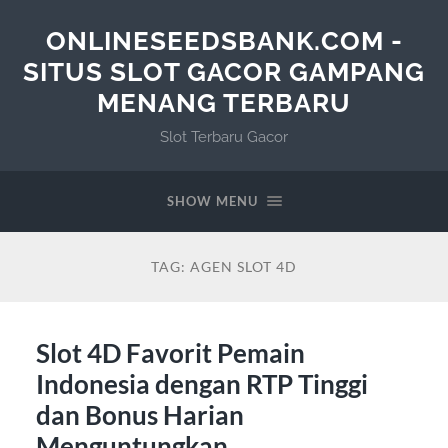
ONLINESEEDSBANK.COM -
SITUS SLOT GACOR GAMPANG
MENANG TERBARU
Slot Terbaru Gacor
SHOW MENU
TAG:
AGEN SLOT 4D
Slot 4D Favorit Pemain
Indonesia dengan RTP Tinggi
dan Bonus Harian
Menguntungkan