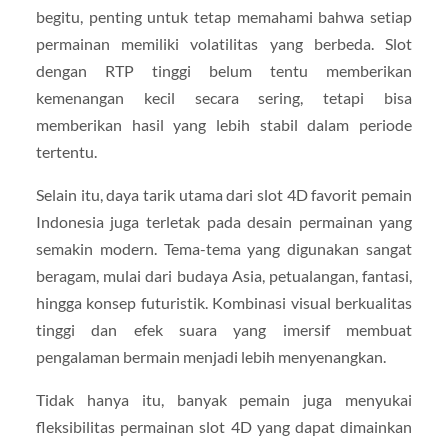
begitu, penting untuk tetap memahami bahwa setiap
permainan memiliki volatilitas yang berbeda. Slot
dengan RTP tinggi belum tentu memberikan
kemenangan kecil secara sering, tetapi bisa
memberikan hasil yang lebih stabil dalam periode
tertentu.
Selain itu, daya tarik utama dari slot 4D favorit pemain
Indonesia juga terletak pada desain permainan yang
semakin modern. Tema-tema yang digunakan sangat
beragam, mulai dari budaya Asia, petualangan, fantasi,
hingga konsep futuristik. Kombinasi visual berkualitas
tinggi dan efek suara yang imersif membuat
pengalaman bermain menjadi lebih menyenangkan.
Tidak hanya itu, banyak pemain juga menyukai
fleksibilitas permainan slot 4D yang dapat dimainkan