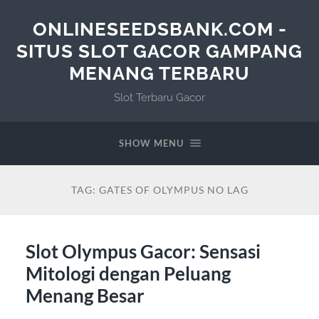
ONLINESEEDSBANK.COM -
SITUS SLOT GACOR GAMPANG
MENANG TERBARU
Slot Terbaru Gacor
SHOW MENU
TAG:
GATES OF OLYMPUS NO LAG
Slot Olympus Gacor: Sensasi
Mitologi dengan Peluang
Menang Besar