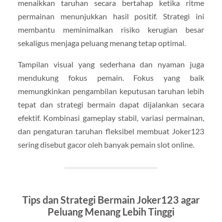
menaikkan taruhan secara bertahap ketika ritme
permainan menunjukkan hasil positif. Strategi ini
membantu meminimalkan risiko kerugian besar
sekaligus menjaga peluang menang tetap optimal.
Tampilan visual yang sederhana dan nyaman juga
mendukung fokus pemain. Fokus yang baik
memungkinkan pengambilan keputusan taruhan lebih
tepat dan strategi bermain dapat dijalankan secara
efektif. Kombinasi gameplay stabil, variasi permainan,
dan pengaturan taruhan fleksibel membuat Joker123
sering disebut gacor oleh banyak pemain slot online.
Tips dan Strategi Bermain Joker123 agar
Peluang Menang Lebih Tinggi