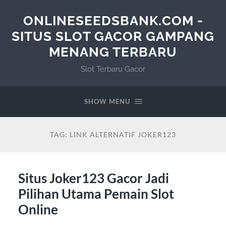
ONLINESEEDSBANK.COM -
SITUS SLOT GACOR GAMPANG
MENANG TERBARU
Slot Terbaru Gacor
SHOW MENU
TAG:
LINK ALTERNATIF JOKER123
Situs Joker123 Gacor Jadi
Pilihan Utama Pemain Slot
Online