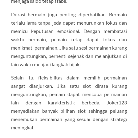
menjaga saldo tetap stabil.
Durasi bermain juga penting diperhatikan. Bermain
terlalu lama tanpa jeda dapat menurunkan fokus dan
memicu keputusan emosional. Dengan membatasi
waktu bermain, pemain tetap dapat fokus dan
menikmati permainan. Jika satu sesi permainan kurang
menguntungkan, berhenti sejenak dan melanjutkan di
lain waktu menjadi langkah bijak.
Selain itu, fleksibilitas dalam memilih permainan
sangat dianjurkan. Jika satu slot dirasa kurang
menguntungkan, pemain dapat mencoba permainan
lain dengan karakteristik berbeda. Joker123
menyediakan banyak pilihan slot sehingga peluang
menemukan permainan yang sesuai dengan strategi
meningkat.