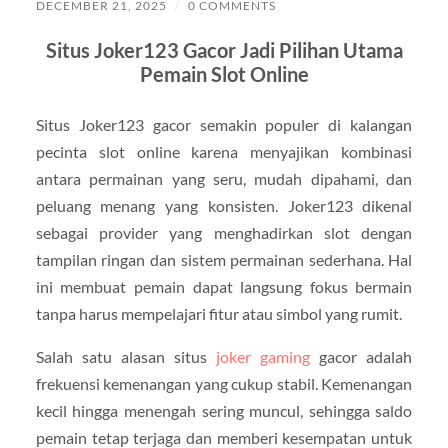
DECEMBER 21, 2025
/
0 COMMENTS
Situs Joker123 Gacor Jadi Pilihan Utama
Pemain Slot Online
Situs Joker123 gacor semakin populer di kalangan
pecinta slot online karena menyajikan kombinasi
antara permainan yang seru, mudah dipahami, dan
peluang menang yang konsisten. Joker123 dikenal
sebagai provider yang menghadirkan slot dengan
tampilan ringan dan sistem permainan sederhana. Hal
ini membuat pemain dapat langsung fokus bermain
tanpa harus mempelajari fitur atau simbol yang rumit.
Salah satu alasan situs
joker gaming
gacor adalah
frekuensi kemenangan yang cukup stabil. Kemenangan
kecil hingga menengah sering muncul, sehingga saldo
pemain tetap terjaga dan memberi kesempatan untuk