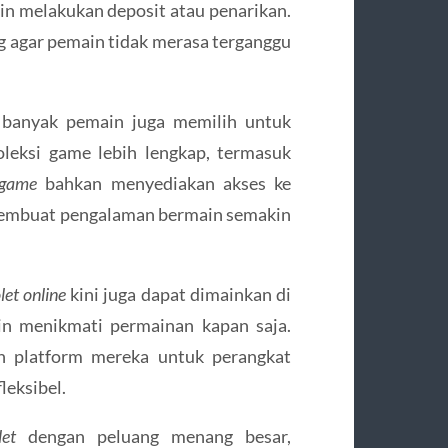
n melakukan deposit atau penarikan.
ng agar pemain tidak merasa terganggu
 banyak pemain juga memilih untuk
eksi game lebih lengkap, termasuk
tgame
bahkan menyediakan akses ke
membuat pengalaman bermain semakin
let online
kini juga dapat dimainkan di
n menikmati permainan kapan saja.
 platform mereka untuk perangkat
leksibel.
let
dengan peluang menang besar,