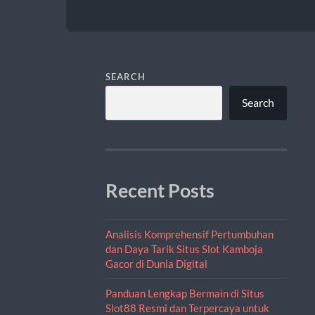
SEARCH
Search
Recent Posts
Analisis Komprehensif Pertumbuhan
dan Daya Tarik Situs Slot Kamboja
Gacor di Dunia Digital
Panduan Lengkap Bermain di Situs
Slot88 Resmi dan Terpercaya untuk