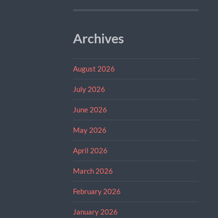
Archives
August 2026
July 2026
June 2026
May 2026
April 2026
March 2026
February 2026
January 2026