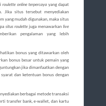
ai
roulette online terpercaya
yang dapat
 Jika situs tersebut menyediakan
tem yang mudah digunakan, maka situs
apa
situs roulette
juga menawarkan
live
berikan pengalaman yang lebih
hatikan bonus yang ditawarkan oleh
an bonus besar untuk pemain yang
nguntungkan jika dimanfaatkan dengan
 syarat dan ketentuan bonus dengan
nyediakan berbagai metode transaksi
ti transfer bank, e-wallet, dan kartu