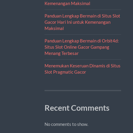
Kemenangan Maksimal
Panduan Lengkap Bermain di Situs Slot
Gacor Hari Ini untuk Kemenangan
Maksimal
Panduan Lengkap Bermain di Orbit4d:
Situs Slot Online Gacor Gampang
Menang Terbesar
Menemukan Keseruan Dinamis di Situs
Slot Pragmatic Gacor
Recent Comments
No comments to show.