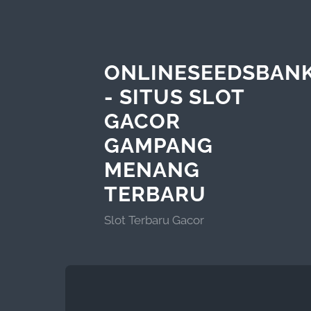
ONLINESEEDSBAN
- SITUS SLOT
GACOR
GAMPANG
MENANG
TERBARU
Slot Terbaru Gacor