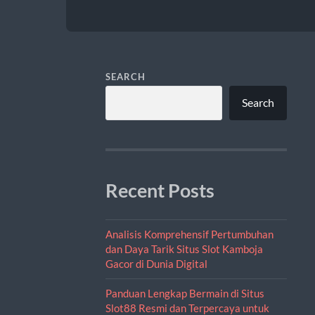
SEARCH
Search
Recent Posts
Analisis Komprehensif Pertumbuhan
dan Daya Tarik Situs Slot Kamboja
Gacor di Dunia Digital
Panduan Lengkap Bermain di Situs
Slot88 Resmi dan Terpercaya untuk