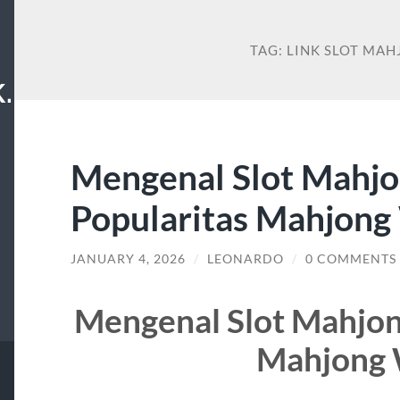
TAG:
LINK SLOT MA
K.COM
Mengenal Slot Mahjo
Popularitas Mahjong
JANUARY 4, 2026
/
LEONARDO
/
0 COMMENTS
Mengenal Slot Mahjon
Mahjong