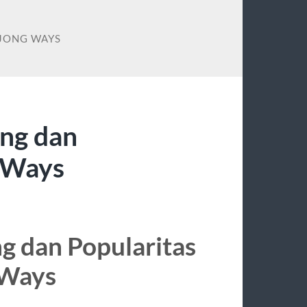
HJONG WAYS
ng dan
 Ways
g dan Popularitas
 Ways