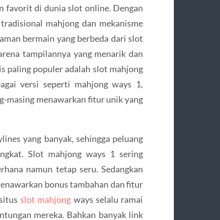
 favorit di dunia slot online. Dengan
tradisional mahjong dan mekanisme
aman bermain yang berbeda dari slot
arena tampilannya yang menarik dan
is paling populer adalah slot mahjong
agai versi seperti mahjong ways 1,
g-masing menawarkan fitur unik yang
lines yang banyak, sehingga peluang
gkat. Slot mahjong ways 1 sering
erhana namun tetap seru. Sedangkan
menawarkan bonus tambahan dan fitur
 situs
slot mahjong
ways selalu ramai
ntungan mereka. Bahkan banyak link