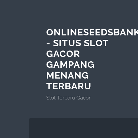
ONLINESEEDSBAN
- SITUS SLOT
GACOR
GAMPANG
MENANG
TERBARU
Slot Terbaru Gacor