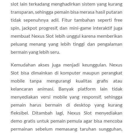
slot lain terkadang menghadirkan sistem yang kurang
transparan, sehingga pemain bisa merasa hasil putaran
tidak sepenuhnya adil. Fitur tambahan seperti free
spin, jackpot progresif, dan mini-game interaktif juga
membuat Nexus Slot lebih unggul karena memberikan
peluang menang yang lebih tinggi dan pengalaman
bermain yang lebih seru.
Kemudahan akses juga menjadi keunggulan. Nexus
Slot bisa dimainkan di komputer maupun perangkat
mobile tanpa mengurangi kualitas grafis atau
kelancaran animasi. Banyak platform lain tidak
menyediakan versi mobile yang responsif, sehingga
pemain harus bermain di desktop yang kurang
fleksibel. Ditambah lagi, Nexus Slot menyediakan
demo gratis untuk pemain pemula agar bisa mencoba
permainan sebelum memasang taruhan sungguhan,