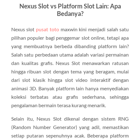
Nexus Slot vs Platform Slot Lain: Apa
Bedanya?
Nexus slot
pusat toto
maxwin kini menjadi salah satu
pilihan populer bagi penggemar slot online, tetapi apa
yang membuatnya berbeda dibanding platform lain?
Salah satu perbedaan utama adalah variasi permainan
dan kualitas grafis. Nexus Slot menawarkan ratusan
hingga ribuan slot dengan tema yang beragam, mulai
dari slot klasik hingga slot video interaktif dengan
animasi 3D. Banyak platform lain hanya menyediakan
koleksi terbatas atau grafis sederhana, sehingga
pengalaman bermain terasa kurang menarik.
Selain itu, Nexus Slot dikenal dengan sistem RNG
(Random Number Generator) yang adil, memastikan
setiap putaran sepenuhnya acak. Beberapa platform