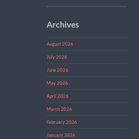
Archives
August 2026
July 2026
June 2026
May 2026
April 2026
March 2026
February 2026
January 2026