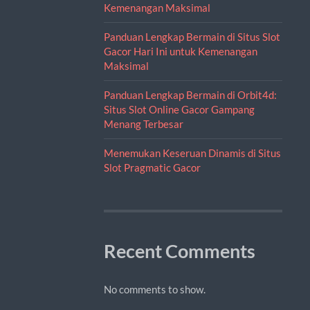
Kemenangan Maksimal
Panduan Lengkap Bermain di Situs Slot
Gacor Hari Ini untuk Kemenangan
Maksimal
Panduan Lengkap Bermain di Orbit4d:
Situs Slot Online Gacor Gampang
Menang Terbesar
Menemukan Keseruan Dinamis di Situs
Slot Pragmatic Gacor
Recent Comments
No comments to show.