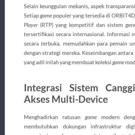
Selain keunggulan mekanis, aspek transparansi
Setiap
game
populer yang tersedia di ORBIT4D
Player
(RTP) yang kompetitif dan sistem gen
tersertifikasi secara internasional. Informas
secara terbuka, memudahkan para pemain un
dengan strategi mereka. Keseimbangan antara h
yang adil inilah yang membuat koleksi
game
mode
Integrasi Sistem Cang
Akses Multi-Device
Menghadirkan ratusan
game
modern dengan
membutuhkan dukungan infrastruktur dig