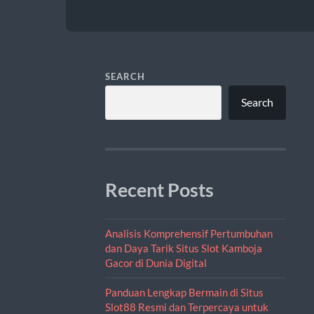
SEARCH
Search
Recent Posts
Analisis Komprehensif Pertumbuhan
dan Daya Tarik Situs Slot Kamboja
Gacor di Dunia Digital
Panduan Lengkap Bermain di Situs
Slot88 Resmi dan Terpercaya untuk