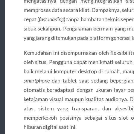
mengatasinya dengan mengintegrasikan si
memproses data secara kilat. Dampaknya, selu
cepat (
fast loading
) tanpa hambatan teknis seper
sibuk sekalipun. Pengalaman bermain yang mu
yang jarang ditemukan pada platform generasi 
Kemudahan ini disempurnakan oleh fleksibilit
oleh situs. Pengguna dapat menikmati seluruh
baik melalui komputer desktop di rumah, maup
smartphone
dan tablet saat sedang bepergia
otomatis beradaptasi dengan ukuran layar p
ketajaman visual maupun kualitas audionya. 
atas, sistem yang transparan, dan aksesib
memperkokoh posisinya sebagai situs slot 
hiburan digital saat ini.