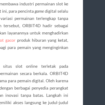
 membawa industri permainan slot ke
t ini, para pencinta
game
digital selalu
ariasi permainan terlengkap tanpa
n tersebut, ORBIT4D hadir sebagai
sikan layanannya untuk menghadirkan
lot gacor
produk hiburan yang ketat,
 bagi para pemain yang menginginkan
situs slot online terletak pada
ermainan secara berkala. ORBIT4D
a para pemain digital. Oleh karena
s dengan berbagai penyedia perangkat
n inovasi tanpa batas. Langkah ini
iliki akses langsung ke judul-judul