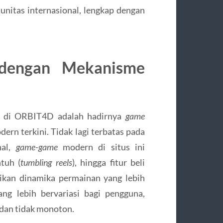
unitas internasional, lengkap dengan
 dengan Mekanisme
n di ORBIT4D adalah hadirnya
game
rn terkini. Tidak lagi terbatas pada
nal,
game-game
modern di situs ini
tuh (
tumbling reels
), hingga fitur beli
ikan dinamika permainan yang lebih
g lebih bervariasi bagi pengguna,
 dan tidak monoton.