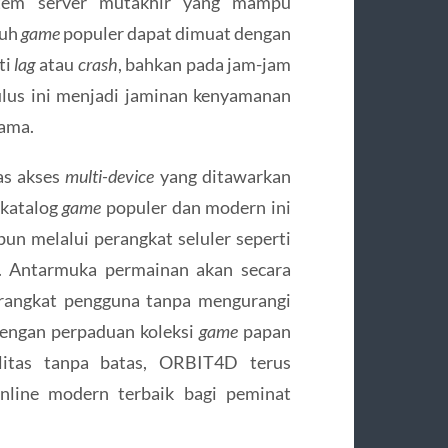
stem server mutakhir yang mampu
ruh
game
populer dapat dimuat dengan
ti
lag
atau
crash
, bahkan pada jam-jam
lus ini menjadi jaminan kenyamanan
lama.
as akses
multi-device
yang ditawarkan
 katalog
game
populer dan modern ini
un melalui perangkat seluler seperti
n. Antarmuka permainan akan secara
erangkat pengguna tanpa mengurangi
Dengan perpaduan koleksi
game
papan
ilitas tanpa batas, ORBIT4D terus
online modern terbaik bagi peminat