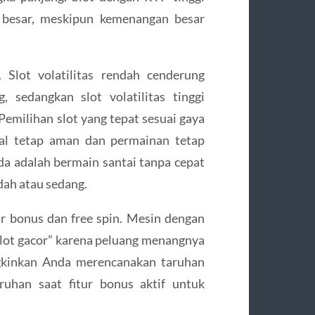
 besar, meskipun kemenangan besar
t. Slot volatilitas rendah cenderung
 sedangkan slot volatilitas tinggi
milihan slot yang tepat sesuai gaya
l tetap aman dan permainan tetap
da adalah bermain santai tanpa cepat
ndah atau sedang.
tur bonus dan free spin. Mesin dengan
“slot gacor” karena peluang menangnya
ngkinkan Anda merencanakan taruhan
ruhan saat fitur bonus aktif untuk