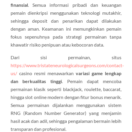
finansial
. Semua informasi pribadi dan keuangan
pemain dienkripsi menggunakan teknologi mutakhir,
sehingga deposit dan penarikan dapat dilakukan
dengan aman. Keamanan ini memungkinkan pemain
fokus sepenuhnya pada strategi permainan tanpa
khawatir risiko penipuan atau kebocoran data.
Dari sisi permainan, situs
https://www.tristateneurologicalsurgeons.com/contact-
us/
casino resmi menawarkan
variasi game lengkap
dan berkualitas tinggi
. Pemain dapat mencoba
permainan klasik seperti blackjack, roulette, baccarat,
hingga slot online modern dengan fitur bonus menarik.
Semua permainan dijalankan menggunakan sistem
RNG (Random Number Generator) yang menjamin
hasil acak dan adil, sehingga pengalaman bermain lebih
transparan dan profesional.