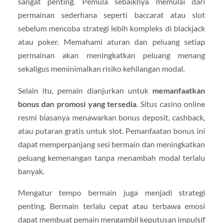
sangat penting. Pemula sebaiknya memulai dari
permainan sederhana seperti baccarat atau slot
sebelum mencoba strategi lebih kompleks di blackjack
atau poker. Memahami aturan dan peluang setiap
permainan akan meningkatkan peluang menang
sekaligus meminimalkan risiko kehilangan modal.
Selain itu, pemain dianjurkan untuk
memanfaatkan
bonus dan promosi yang tersedia
. Situs casino online
resmi biasanya menawarkan bonus deposit, cashback,
atau putaran gratis untuk slot. Pemanfaatan bonus ini
dapat memperpanjang sesi bermain dan meningkatkan
peluang kemenangan tanpa menambah modal terlalu
banyak.
Mengatur tempo bermain juga menjadi strategi
penting. Bermain terlalu cepat atau terbawa emosi
dapat membuat pemain mengambil keputusan impulsif