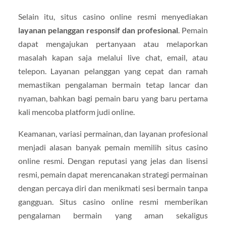
Selain itu, situs casino online resmi menyediakan
layanan pelanggan responsif dan profesional
. Pemain
dapat mengajukan pertanyaan atau melaporkan
masalah kapan saja melalui live chat, email, atau
telepon. Layanan pelanggan yang cepat dan ramah
memastikan pengalaman bermain tetap lancar dan
nyaman, bahkan bagi pemain baru yang baru pertama
kali mencoba platform judi online.
Keamanan, variasi permainan, dan layanan profesional
menjadi alasan banyak pemain memilih situs casino
online resmi. Dengan reputasi yang jelas dan lisensi
resmi, pemain dapat merencanakan strategi permainan
dengan percaya diri dan menikmati sesi bermain tanpa
gangguan. Situs casino online resmi memberikan
pengalaman bermain yang aman sekaligus