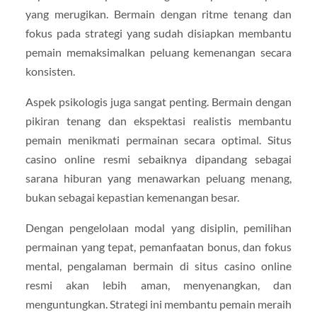
yang merugikan. Bermain dengan ritme tenang dan
fokus pada strategi yang sudah disiapkan membantu
pemain memaksimalkan peluang kemenangan secara
konsisten.
Aspek psikologis juga sangat penting. Bermain dengan
pikiran tenang dan ekspektasi realistis membantu
pemain menikmati permainan secara optimal. Situs
casino online resmi sebaiknya dipandang sebagai
sarana hiburan yang menawarkan peluang menang,
bukan sebagai kepastian kemenangan besar.
Dengan pengelolaan modal yang disiplin, pemilihan
permainan yang tepat, pemanfaatan bonus, dan fokus
mental, pengalaman bermain di situs casino online
resmi akan lebih aman, menyenangkan, dan
menguntungkan. Strategi ini membantu pemain meraih