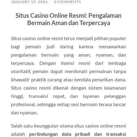
JANUARY 19, 2026
/
0 COMMENTS
Situs Casino Online Resmi: Pengalaman
Bermain Aman dan Terpercaya
Situs casino online resmi terus menjadi pilihan populer
bagi pemain judi daring karena menawarkan
pengalaman bermain yang aman, nyaman, dan
terpercaya. Dengan lisensi resmi dari lembaga
otoritatif, pemain dapat menikmati permainan tanpa
khawatir praktik curang atau kendala penarikan dana.
Situs casino resmi dikenal dengan sistem keamanan
tinggi, transaksi cepat, dan layanan pelanggan
profesional, sehingga setiap sesi bermain terasa lancar
dan nyaman.
Salah satu keunggulan utama situs casino online resmi
adalah
perlindungan data pribadi dan transaksi