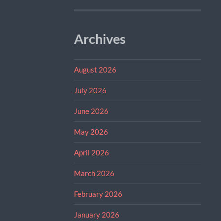
Archives
August 2026
July 2026
June 2026
May 2026
April 2026
March 2026
February 2026
January 2026