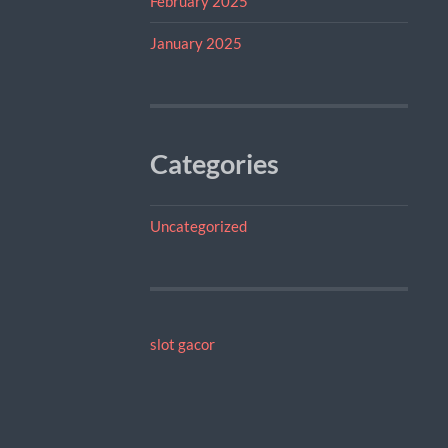
February 2025
January 2025
Categories
Uncategorized
slot gacor