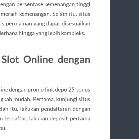
dengan persentase kemenangan tinggi
eraih kemenangan. Selain itu, situs
is permainan yang dapat disesuaikan
derhana hingga yang lebih kompleks.
 Slot Online dengan
nline dengan promo link depo 25 bonus
ngkah mudah. Pertama, kunjungi situs
lah itu, lakukan pendaftaran dengan
un terdaftar, lakukan deposit pertama
bu.