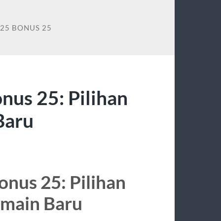
 25 BONUS 25
nus 25: Pilihan
Baru
onus 25: Pilihan
emain Baru