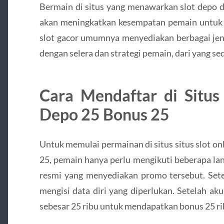
Bermain di situs yang menawarkan slot depo 
akan meningkatkan kesempatan pemain untuk m
slot gacor umumnya menyediakan berbagai jen
dengan selera dan strategi pemain, dari yang se
Cara Mendaftar di Situs
Depo 25 Bonus 25
Untuk memulai permainan di situs situs slot o
25, pemain hanya perlu mengikuti beberapa la
resmi yang menyediakan promo tersebut. Sete
mengisi data diri yang diperlukan. Setelah ak
sebesar 25 ribu untuk mendapatkan bonus 25 ri