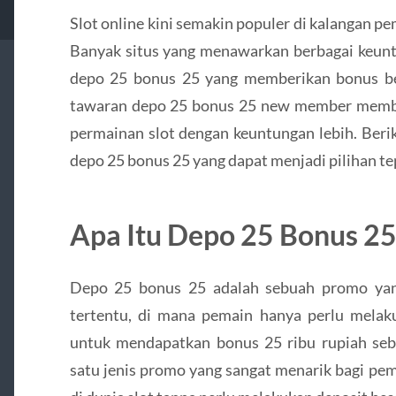
Slot online kini semakin populer di kalangan pe
Banyak situs yang menawarkan berbagai keunt
depo 25 bonus 25 yang memberikan bonus be
tawaran depo 25 bonus 25 new member membe
permainan slot dengan keuntungan lebih. Berik
depo 25 bonus 25 yang dapat menjadi pilihan te
Apa Itu Depo 25 Bonus 25
Depo 25 bonus 25 adalah sebuah promo yang
tertentu, di mana pemain hanya perlu melaku
untuk mendapatkan bonus 25 ribu rupiah seb
satu jenis promo yang sangat menarik bagi pe