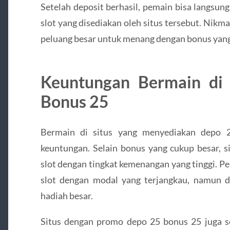
Setelah deposit berhasil, pemain bisa langsun
slot yang disediakan oleh situs tersebut. Nik
peluang besar untuk menang dengan bonus yang 
Keuntungan Bermain di 
Bonus 25
Bermain di situs yang menyediakan depo 
keuntungan. Selain bonus yang cukup besar, s
slot dengan tingkat kemenangan yang tinggi. P
slot dengan modal yang terjangkau, namun
hadiah besar.
Situs dengan promo depo 25 bonus 25 juga se