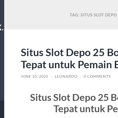
TAG:
SITUS SLOT DEPO
K.COM
Situs Slot Depo 25 Bo
Tepat untuk Pemain 
JUNE 10, 2025
/
LEONARDO
/
0 COMMENTS
Situs Slot Depo 25 B
Tepat untuk P