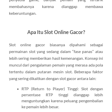
membahasnya karena dianggap membawa
keberuntungan.
Apa Itu Slot Online Gacor?
Slot online gacor biasanya dipahami sebagai
permainan slot yang sedang dalam “fase panas” atau
lebih sering memberikan hasil kemenangan. Konsep ini
muncul dari pengalaman pemain yang merasa ada pola
tertentu dalam putaran mesin slot. Beberapa faktor
yang sering dikaitkan dengan slot gacor antara lain:
RTP (Return to Player) Tinggi: Slot dengan
persentase RTP tinggi dianggap lebih
menguntungkan karena peluang pengembalian
ke pemain lebih besar.