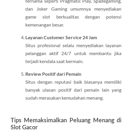
ternama seperti Pragmatic Play, Spadegaming,
dan Joker Gaming umumnya menyediakan
game slot berkualitas dengan potensi
kemenangan besar.
Layanan Customer Service 24 Jam
Situs profesional selalu menyediakan layanan
pelanggan aktif 24/7 untuk membantu jika
terjadi kendala saat bermain.
Review Positif dari Pemain
Situs dengan reputasi baik biasanya memiliki
banyak ulasan positif dari pemain lain yang
sudah merasakan kemudahan menang.
Tips Memaksimalkan Peluang Menang di
Slot Gacor