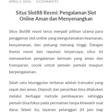
APRIL 6, 2026
/
0 COMMENTS
Situs Slot88 Resmi: Pengalaman Slot
Online Aman dan Menyenangkan
Situs Slot88 resmi terus menjadi pilihan utama para
penggemar slot online yang mengutamakan keamanan,
kenyamanan, dan peluang menang tinggi. Dengan
lisensi resmi dan reputasi terpercaya, situs ini
menawarkan pengalaman bermain yang aman dan
transparan, cocok untuk pemain pemula maupun
berpengalaman.
Salah satu keunggulan terbesar adalah transaksi yang
cepat dan aman. Deposit dan penarikan bisa dilakukan
melalui berbagai metode pembayaran, sehingga
pemain bisa fokus pada permainan tanpa khawatir soal
dana. Selain itu, layanan pelanggan 24 jam siap