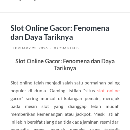
Slot Online Gacor: Fenomena
dan Daya Tariknya
FEBRUARY 23, 2026
/
0 COMMENTS
Slot Online Gacor: Fenomena dan Daya
Tariknya
Slot online telah menjadi salah satu permainan paling
populer di dunia iGaming. Istilah “situs
slot online
gacor” sering muncul di kalangan pemain, merujuk
pada mesin slot yang dianggap lebih mudah
memberikan kemenangan atau jackpot. Meski istilah
ini lebih bersifat slang dan tidak ada jaminan resmi dari
penyedia game, banyak pemain yang tertarik