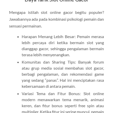
Mengapa istilah slot online gacor begitu populer?
Jawabannya ada pada kombinasi psikologi pemain dan
sensasi permainan.
Harapan Menang Lebih Besar: Pemain merasa
lebih percaya diri ketika bermain slot yang
dianggap gacor, sehingga pengalaman bermain
terasa lebih menyenangkan.
Komunitas dan Sharing Tips: Banyak forum
atau grup media sosial membahas slot gacor,
berbagi pengalaman, dan rekomendasi game
yang sedang “panas”. Hal ini menciptakan rasa
kebersamaan di antara pemain.
Variasi Tema dan Fitur Bonus: Slot online
modern menawarkan tema menarik, animasi
keren, dan fitur bonus seperti free spin atau
multiplier. Ketika fitur ini sering muncul, pemain