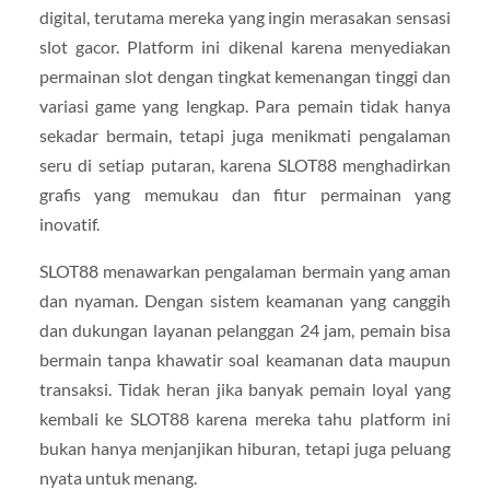
digital, terutama mereka yang ingin merasakan sensasi
slot gacor. Platform ini dikenal karena menyediakan
permainan slot dengan tingkat kemenangan tinggi dan
variasi game yang lengkap. Para pemain tidak hanya
sekadar bermain, tetapi juga menikmati pengalaman
seru di setiap putaran, karena SLOT88 menghadirkan
grafis yang memukau dan fitur permainan yang
inovatif.
SLOT88 menawarkan pengalaman bermain yang aman
dan nyaman. Dengan sistem keamanan yang canggih
dan dukungan layanan pelanggan 24 jam, pemain bisa
bermain tanpa khawatir soal keamanan data maupun
transaksi. Tidak heran jika banyak pemain loyal yang
kembali ke SLOT88 karena mereka tahu platform ini
bukan hanya menjanjikan hiburan, tetapi juga peluang
nyata untuk menang.