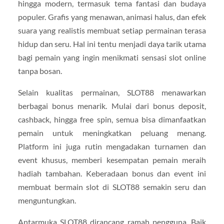
hingga modern, termasuk tema fantasi dan budaya
populer. Grafis yang menawan, animasi halus, dan efek
suara yang realistis membuat setiap permainan terasa
hidup dan seru. Hal ini tentu menjadi daya tarik utama
bagi pemain yang ingin menikmati sensasi slot online
tanpa bosan.
Selain kualitas permainan, SLOT88 menawarkan
berbagai bonus menarik. Mulai dari bonus deposit,
cashback, hingga free spin, semua bisa dimanfaatkan
pemain untuk meningkatkan peluang menang.
Platform ini juga rutin mengadakan turnamen dan
event khusus, memberi kesempatan pemain meraih
hadiah tambahan. Keberadaan bonus dan event ini
membuat bermain slot di SLOT88 semakin seru dan
menguntungkan.
Antarmuka SLOT88 dirancang ramah pengguna. Baik