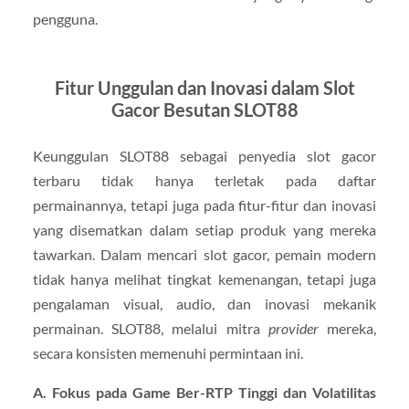
pengguna.
Fitur Unggulan dan Inovasi dalam Slot
Gacor Besutan SLOT88
Keunggulan SLOT88 sebagai penyedia slot gacor
terbaru tidak hanya terletak pada daftar
permainannya, tetapi juga pada fitur-fitur dan inovasi
yang disematkan dalam setiap produk yang mereka
tawarkan. Dalam mencari slot gacor, pemain modern
tidak hanya melihat tingkat kemenangan, tetapi juga
pengalaman visual, audio, dan inovasi mekanik
permainan. SLOT88, melalui mitra
provider
mereka,
secara konsisten memenuhi permintaan ini.
A. Fokus pada Game Ber-RTP Tinggi dan Volatilitas