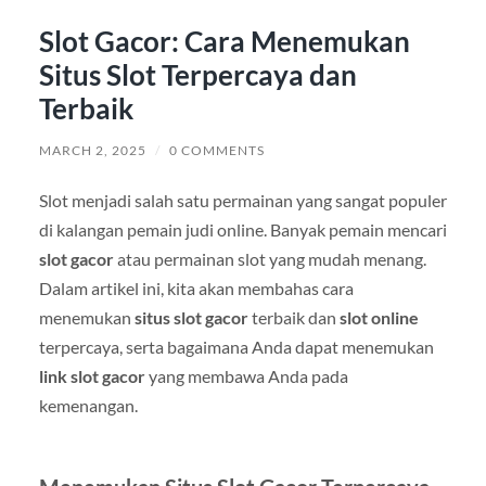
Slot Gacor: Cara Menemukan
Situs Slot Terpercaya dan
Terbaik
MARCH 2, 2025
/
0 COMMENTS
Slot menjadi salah satu permainan yang sangat populer
di kalangan pemain judi online. Banyak pemain mencari
slot gacor
atau permainan slot yang mudah menang.
Dalam artikel ini, kita akan membahas cara
menemukan
situs slot gacor
terbaik dan
slot online
terpercaya, serta bagaimana Anda dapat menemukan
link slot gacor
yang membawa Anda pada
kemenangan.