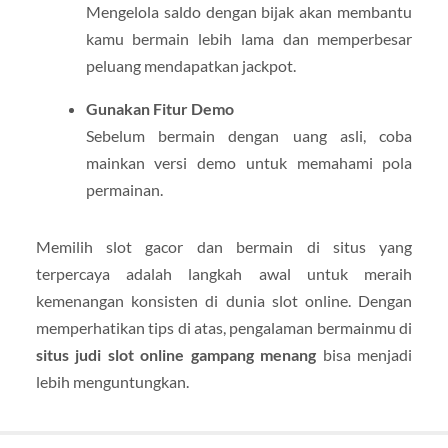
Mengelola saldo dengan bijak akan membantu
kamu bermain lebih lama dan memperbesar
peluang mendapatkan jackpot.
Gunakan Fitur Demo
Sebelum bermain dengan uang asli, coba
mainkan versi demo untuk memahami pola
permainan.
Memilih slot gacor dan bermain di situs yang
terpercaya adalah langkah awal untuk meraih
kemenangan konsisten di dunia slot online. Dengan
memperhatikan tips di atas, pengalaman bermainmu di
situs judi slot online gampang menang
bisa menjadi
lebih menguntungkan.