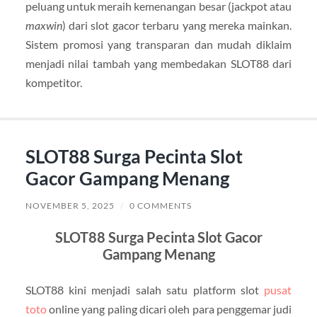
peluang untuk meraih kemenangan besar (jackpot atau
maxwin
) dari slot gacor terbaru yang mereka mainkan.
Sistem promosi yang transparan dan mudah diklaim
menjadi nilai tambah yang membedakan SLOT88 dari
kompetitor.
SLOT88 Surga Pecinta Slot
Gacor Gampang Menang
NOVEMBER 5, 2025
/
0 COMMENTS
SLOT88 Surga Pecinta Slot Gacor
Gampang Menang
SLOT88 kini menjadi salah satu platform slot
pusat
toto
online yang paling dicari oleh para penggemar judi