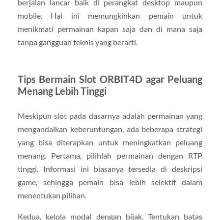
berjalan lancar baik di perangkat desktop maupun
mobile. Hal ini memungkinkan pemain untuk
menikmati permainan kapan saja dan di mana saja
tanpa gangguan teknis yang berarti.
Tips Bermain Slot ORBIT4D agar Peluang
Menang Lebih Tinggi
Meskipun slot pada dasarnya adalah permainan yang
mengandalkan keberuntungan, ada beberapa strategi
yang bisa diterapkan untuk meningkatkan peluang
menang. Pertama, pilihlah permainan dengan RTP
tinggi. Informasi ini biasanya tersedia di deskripsi
game, sehingga pemain bisa lebih selektif dalam
menentukan pilihan.
Kedua, kelola modal dengan bijak. Tentukan batas