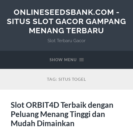
ONLINESEEDSBANK.COM -
SITUS SLOT GACOR GAMPANG
MENANG TERBARU
Slot Terbaru Gacor
SHOW MENU
TAG:
SITUS TOGEL
Slot ORBIT4D Terbaik dengan
Peluang Menang Tinggi dan
Mudah Dimainkan