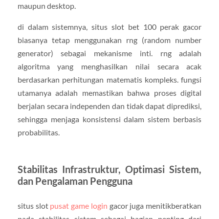
maupun desktop.
di dalam sistemnya, situs slot bet 100 perak gacor
biasanya tetap menggunakan rng (random number
generator) sebagai mekanisme inti. rng adalah
algoritma yang menghasilkan nilai secara acak
berdasarkan perhitungan matematis kompleks. fungsi
utamanya adalah memastikan bahwa proses digital
berjalan secara independen dan tidak dapat diprediksi,
sehingga menjaga konsistensi dalam sistem berbasis
probabilitas.
Stabilitas Infrastruktur, Optimasi Sistem,
dan Pengalaman Pengguna
situs slot
pusat game login
gacor juga menitikberatkan
pada stabilitas sistem sebagai bagian penting dari