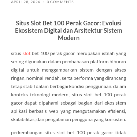
APRIL 28, 2026
/
0 COMMENTS
Situs Slot Bet 100 Perak Gacor: Evolusi
Ekosistem Digital dan Arsitektur Sistem
Modern
situs
slot
bet 100 perak gacor merupakan istilah yang
sering digunakan dalam pembahasan platform hiburan
digital untuk menggambarkan sistem dengan akses
ringan, nominal rendah, serta performa yang dirancang
tetap stabil dalam berbagai kondisi penggunaan. dalam
konteks teknologi modern, situs slot bet 100 perak
gacor dapat dipahami sebagai bagian dari ekosistem
aplikasi berbasis web yang mengutamakan efisiensi,
skalabilitas, dan pengalaman pengguna yang konsisten.
perkembangan situs slot bet 100 perak gacor tidak