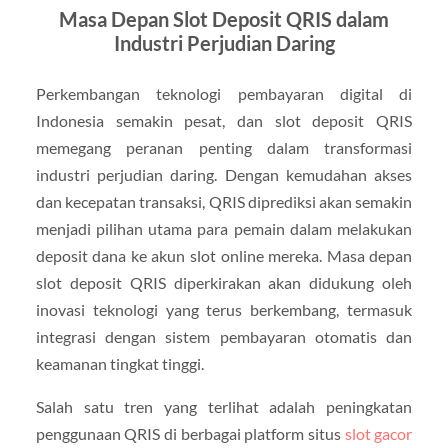
Masa Depan Slot Deposit QRIS dalam
Industri Perjudian Daring
Perkembangan teknologi pembayaran digital di
Indonesia semakin pesat, dan slot deposit QRIS
memegang peranan penting dalam transformasi
industri perjudian daring. Dengan kemudahan akses
dan kecepatan transaksi, QRIS diprediksi akan semakin
menjadi pilihan utama para pemain dalam melakukan
deposit dana ke akun slot online mereka. Masa depan
slot deposit QRIS diperkirakan akan didukung oleh
inovasi teknologi yang terus berkembang, termasuk
integrasi dengan sistem pembayaran otomatis dan
keamanan tingkat tinggi.
Salah satu tren yang terlihat adalah peningkatan
penggunaan QRIS di berbagai platform situs
slot gacor