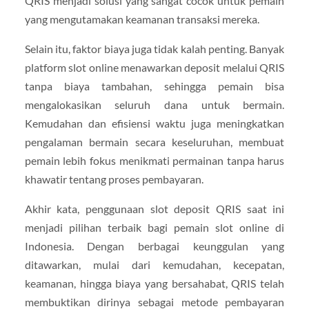
QRIS menjadi solusi yang sangat cocok untuk pemain
yang mengutamakan keamanan transaksi mereka.
Selain itu, faktor biaya juga tidak kalah penting. Banyak
platform slot online menawarkan deposit melalui QRIS
tanpa biaya tambahan, sehingga pemain bisa
mengalokasikan seluruh dana untuk bermain.
Kemudahan dan efisiensi waktu juga meningkatkan
pengalaman bermain secara keseluruhan, membuat
pemain lebih fokus menikmati permainan tanpa harus
khawatir tentang proses pembayaran.
Akhir kata, penggunaan slot deposit QRIS saat ini
menjadi pilihan terbaik bagi pemain slot online di
Indonesia. Dengan berbagai keunggulan yang
ditawarkan, mulai dari kemudahan, kecepatan,
keamanan, hingga biaya yang bersahabat, QRIS telah
membuktikan dirinya sebagai metode pembayaran