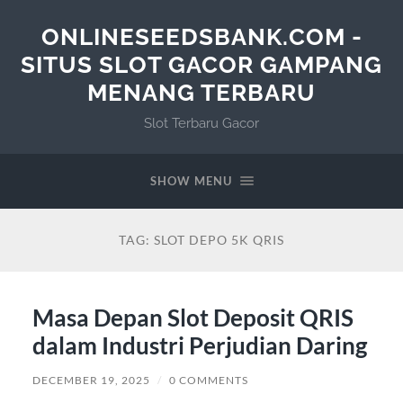
ONLINESEEDSBANK.COM -
SITUS SLOT GACOR GAMPANG
MENANG TERBARU
Slot Terbaru Gacor
SHOW MENU
TAG:
SLOT DEPO 5K QRIS
Masa Depan Slot Deposit QRIS
dalam Industri Perjudian Daring
DECEMBER 19, 2025
/
0 COMMENTS