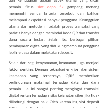
dan kemudahan adalah aspek utama yang dicari
pemain. Situs
slot depo 5k
gampang menang
memenuhi semua kriteria tersebut dan bahkan
melampaui ekspektasi banyak pengguna. Keunggulan
utama dari metode ini adalah proses transaksi yang
praktis hanya dengan memindai kode QR dan transfer
dana secara instan. Selain itu, berbagai pilihan
pembayaran digital yang didukung membuat pengguna
lebih leluasa dalam melakukan deposit.
Selain dari segi kenyamanan, keamanan juga menjadi
faktor penting. Dengan teknologi enkripsi dan sistem
keamanan yang terpercaya, QRIS memberikan
perlindungan maksimal terhadap data dan dana
pemain. Hal ini sangat penting mengingat transaksi
digital rentan terhadap risiko kejahatan siber jika tidak
dilindungi dengan baik. Oleh karena itu, slot deposit