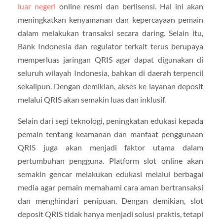
luar negeri
online resmi dan berlisensi. Hal ini akan
meningkatkan kenyamanan dan kepercayaan pemain
dalam melakukan transaksi secara daring. Selain itu,
Bank Indonesia dan regulator terkait terus berupaya
memperluas jaringan QRIS agar dapat digunakan di
seluruh wilayah Indonesia, bahkan di daerah terpencil
sekalipun. Dengan demikian, akses ke layanan deposit
melalui QRIS akan semakin luas dan inklusif.
Selain dari segi teknologi, peningkatan edukasi kepada
pemain tentang keamanan dan manfaat penggunaan
QRIS juga akan menjadi faktor utama dalam
pertumbuhan pengguna. Platform slot online akan
semakin gencar melakukan edukasi melalui berbagai
media agar pemain memahami cara aman bertransaksi
dan menghindari penipuan. Dengan demikian, slot
deposit QRIS tidak hanya menjadi solusi praktis, tetapi