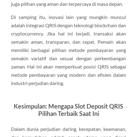
juga pilihan yang aman dan terpercaya di masa depan.
Di samping itu, inovasi lain yang mungkin muncul
adalah integrasi QRIS dengan teknologi blockchain dan
cryptocurrency. Jika hal ini terjadi, transaksi akan
semakin aman, transparan, dan cepat. Pemain akan
memiliki berbagai pilihan metode pembayaran yang
semakin variatif dan sesuai dengan perkembangan
zaman. Hal ini akan memperkuat posisi QRIS sebagai
metode pembayaran yang modern dan efisien dalam
industri perjudian daring.
Kesimpulan: Mengapa Slot Deposit QRIS
Pilihan Terbaik Saat Ini
Dalam dunia perjudian daring, kecepatan, keamanan,