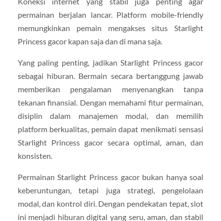
Koneksi internet yang stabil juga penting agar
permainan berjalan lancar. Platform mobile-friendly
memungkinkan pemain mengakses situs Starlight
Princess gacor kapan saja dan di mana saja.
Yang paling penting, jadikan Starlight Princess gacor
sebagai hiburan. Bermain secara bertanggung jawab
memberikan pengalaman menyenangkan tanpa
tekanan finansial. Dengan memahami fitur permainan,
disiplin dalam manajemen modal, dan memilih
platform berkualitas, pemain dapat menikmati sensasi
Starlight Princess gacor secara optimal, aman, dan
konsisten.
Permainan Starlight Princess gacor bukan hanya soal
keberuntungan, tetapi juga strategi, pengelolaan
modal, dan kontrol diri. Dengan pendekatan tepat, slot
ini menjadi hiburan digital yang seru, aman, dan stabil