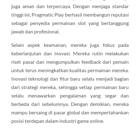
juga aman dan terpercaya. Dengan menjaga standar
tinggi ini, Pragmatic Play berhasil membangun reputasi
sebagai penyedia permainan slot yang bertanggung
jawab dan profesional.
Selain aspek keamanan, mereka juga fokus pada
keberlanjutan dan inovasi. Mereka rutin melakukan
riset pasar dan mengumpulkan feedback dari pemain
untuk terus meningkatkan kualitas permainan mereka.
Inovasi teknologi dan fitur baru selalu menjadi bagian
dari strategi mereka, sehingga setiap permainan baru
selalu menawarkan pengalaman yang segar dan
berbeda dari sebelumnya. Dengan demikian, mereka
mampu bersaing di pasar global dan mempertahankan
posisi terdepan dalam industri game online.