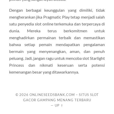
Dengan berbagai keunggulan yang dimiliki, tidak
mengherankan jika Pragmatic Play tetap menjadi salah
satu penyedia slot online terkemuka dan terpercaya di
dunia. Mereka terus berkomitmen untuk
menghadirkan permainan terbaik dan memastikan
bahwa setiap pemain mendapatkan pengalaman
bermain yang menyenangkan, aman, dan penuh
peluang. Jadi, jangan ragu untuk mencoba slot Starlight
Princess dan nikmati keseruan serta potensi
kemenangan besar yang ditawarkannya.
© 2026
ONLINESEEDSBANK.COM – SITUS SLOT
GACOR GAMPANG MENANG TERBARU
—
UP ↑