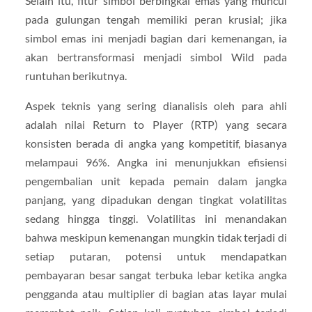
Selain itu, fitur simbol berbingkai emas yang muncul
pada gulungan tengah memiliki peran krusial; jika
simbol emas ini menjadi bagian dari kemenangan, ia
akan bertransformasi menjadi simbol Wild pada
runtuhan berikutnya.
Aspek teknis yang sering dianalisis oleh para ahli
adalah nilai Return to Player (RTP) yang secara
konsisten berada di angka yang kompetitif, biasanya
melampaui 96%. Angka ini menunjukkan efisiensi
pengembalian unit kepada pemain dalam jangka
panjang, yang dipadukan dengan tingkat volatilitas
sedang hingga tinggi. Volatilitas ini menandakan
bahwa meskipun kemenangan mungkin tidak terjadi di
setiap putaran, potensi untuk mendapatkan
pembayaran besar sangat terbuka lebar ketika angka
pengganda atau multiplier di bagian atas layar mulai