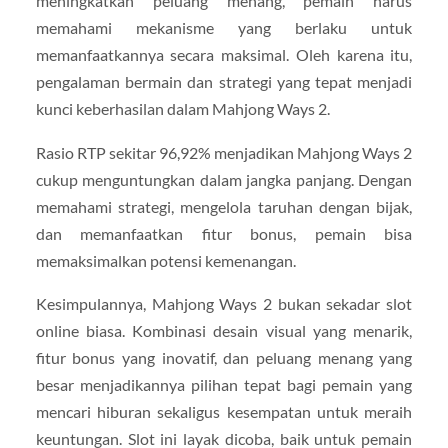
meningkatkan peluang menang, pemain harus
memahami mekanisme yang berlaku untuk
memanfaatkannya secara maksimal. Oleh karena itu,
pengalaman bermain dan strategi yang tepat menjadi
kunci keberhasilan dalam Mahjong Ways 2.
Rasio RTP sekitar 96,92% menjadikan Mahjong Ways 2
cukup menguntungkan dalam jangka panjang. Dengan
memahami strategi, mengelola taruhan dengan bijak,
dan memanfaatkan fitur bonus, pemain bisa
memaksimalkan potensi kemenangan.
Kesimpulannya, Mahjong Ways 2 bukan sekadar slot
online biasa. Kombinasi desain visual yang menarik,
fitur bonus yang inovatif, dan peluang menang yang
besar menjadikannya pilihan tepat bagi pemain yang
mencari hiburan sekaligus kesempatan untuk meraih
keuntungan. Slot ini layak dicoba, baik untuk pemain