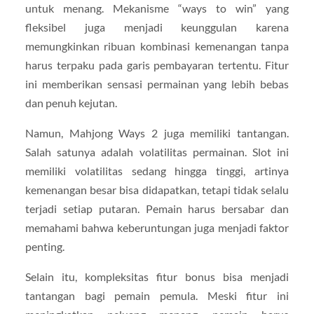
untuk menang. Mekanisme “ways to win” yang
fleksibel juga menjadi keunggulan karena
memungkinkan ribuan kombinasi kemenangan tanpa
harus terpaku pada garis pembayaran tertentu. Fitur
ini memberikan sensasi permainan yang lebih bebas
dan penuh kejutan.
Namun, Mahjong Ways 2 juga memiliki tantangan.
Salah satunya adalah volatilitas permainan. Slot ini
memiliki volatilitas sedang hingga tinggi, artinya
kemenangan besar bisa didapatkan, tetapi tidak selalu
terjadi setiap putaran. Pemain harus bersabar dan
memahami bahwa keberuntungan juga menjadi faktor
penting.
Selain itu, kompleksitas fitur bonus bisa menjadi
tantangan bagi pemain pemula. Meski fitur ini