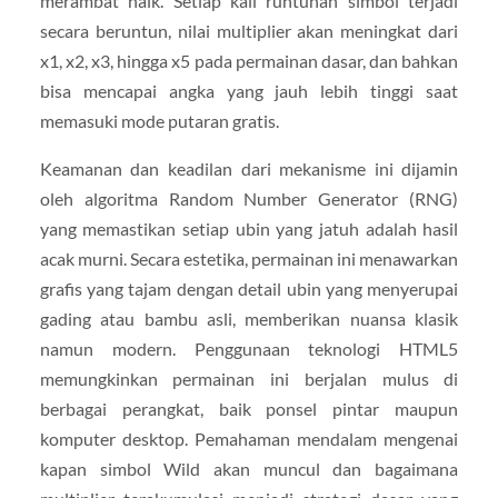
merambat naik. Setiap kali runtuhan simbol terjadi
secara beruntun, nilai multiplier akan meningkat dari
x1, x2, x3, hingga x5 pada permainan dasar, dan bahkan
bisa mencapai angka yang jauh lebih tinggi saat
memasuki mode putaran gratis.
Keamanan dan keadilan dari mekanisme ini dijamin
oleh algoritma Random Number Generator (RNG)
yang memastikan setiap ubin yang jatuh adalah hasil
acak murni. Secara estetika, permainan ini menawarkan
grafis yang tajam dengan detail ubin yang menyerupai
gading atau bambu asli, memberikan nuansa klasik
namun modern. Penggunaan teknologi HTML5
memungkinkan permainan ini berjalan mulus di
berbagai perangkat, baik ponsel pintar maupun
komputer desktop. Pemahaman mendalam mengenai
kapan simbol Wild akan muncul dan bagaimana