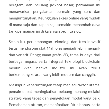
beragam, dan peluang jackpot besar, permainan ini
menawarkan pengalaman bermain yang seru dan
menguntungkan. Keunggulan akses online yang mudah
di mana saja dan kapan saja semakin menambah daya
tarik permainan ini di kalangan pecinta slot.
Selain itu, perkembangan teknologi dan tren inovatif
terus mendorong slot Mahjong menjadi lebih menarik
dan variatif. Penggunaan grafis 3D, tema budaya dari
berbagai negara, serta integrasi teknologi blockchain
menunjukkan bahwa industri ini akan terus
berkembang ke arah yang lebih modern dan canggih.
Meskipun keberuntungan tetap menjadi faktor utama,
pemain dapat meningkatkan peluang menang melalui
strategi yang tepat dan pengelolaan modal yang baik.
Pemahaman aturan, memanfaatkan fitur bonus, serta