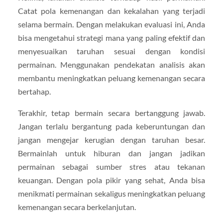
Catat pola kemenangan dan kekalahan yang terjadi
selama bermain. Dengan melakukan evaluasi ini, Anda
bisa mengetahui strategi mana yang paling efektif dan
menyesuaikan taruhan sesuai dengan kondisi
permainan. Menggunakan pendekatan analisis akan
membantu meningkatkan peluang kemenangan secara
bertahap.
Terakhir, tetap bermain secara bertanggung jawab.
Jangan terlalu bergantung pada keberuntungan dan
jangan mengejar kerugian dengan taruhan besar.
Bermainlah untuk hiburan dan jangan jadikan
permainan sebagai sumber stres atau tekanan
keuangan. Dengan pola pikir yang sehat, Anda bisa
menikmati permainan sekaligus meningkatkan peluang
kemenangan secara berkelanjutan.