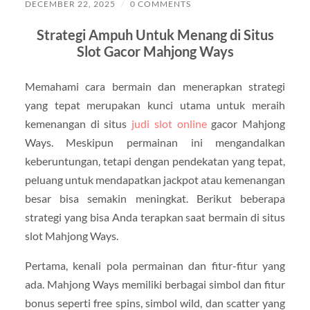
DECEMBER 22, 2025
/
0 COMMENTS
Strategi Ampuh Untuk Menang di Situs
Slot Gacor Mahjong Ways
Memahami cara bermain dan menerapkan strategi
yang tepat merupakan kunci utama untuk meraih
kemenangan di situs
judi slot online
gacor Mahjong
Ways. Meskipun permainan ini mengandalkan
keberuntungan, tetapi dengan pendekatan yang tepat,
peluang untuk mendapatkan jackpot atau kemenangan
besar bisa semakin meningkat. Berikut beberapa
strategi yang bisa Anda terapkan saat bermain di situs
slot Mahjong Ways.
Pertama, kenali pola permainan dan fitur-fitur yang
ada. Mahjong Ways memiliki berbagai simbol dan fitur
bonus seperti free spins, simbol wild, dan scatter yang