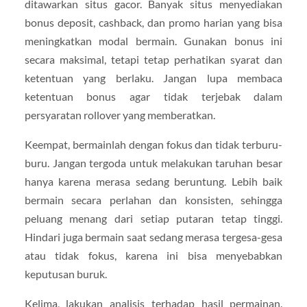
ditawarkan situs gacor. Banyak situs menyediakan
bonus deposit, cashback, dan promo harian yang bisa
meningkatkan modal bermain. Gunakan bonus ini
secara maksimal, tetapi tetap perhatikan syarat dan
ketentuan yang berlaku. Jangan lupa membaca
ketentuan bonus agar tidak terjebak dalam
persyaratan rollover yang memberatkan.
Keempat, bermainlah dengan fokus dan tidak terburu-
buru. Jangan tergoda untuk melakukan taruhan besar
hanya karena merasa sedang beruntung. Lebih baik
bermain secara perlahan dan konsisten, sehingga
peluang menang dari setiap putaran tetap tinggi.
Hindari juga bermain saat sedang merasa tergesa-gesa
atau tidak fokus, karena ini bisa menyebabkan
keputusan buruk.
Kelima, lakukan analisis terhadap hasil permainan.