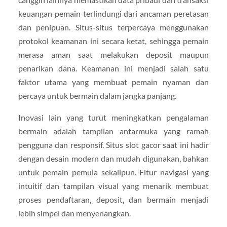
keuangan pemain terlindungi dari ancaman peretasan
dan penipuan. Situs-situs terpercaya menggunakan
protokol keamanan ini secara ketat, sehingga pemain
merasa aman saat melakukan deposit maupun
penarikan dana. Keamanan ini menjadi salah satu
faktor utama yang membuat pemain nyaman dan
percaya untuk bermain dalam jangka panjang.
Inovasi lain yang turut meningkatkan pengalaman
bermain adalah tampilan antarmuka yang ramah
pengguna dan responsif. Situs slot gacor saat ini hadir
dengan desain modern dan mudah digunakan, bahkan
untuk pemain pemula sekalipun. Fitur navigasi yang
intuitif dan tampilan visual yang menarik membuat
proses pendaftaran, deposit, dan bermain menjadi
lebih simpel dan menyenangkan.