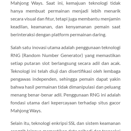
Mahjong Ways. Saat ini, kemajuan teknologi tidak
hanya membuat permainan menjadi lebih menarik
secara visual dan fitur, tetapi juga membantu menjamin
keadilan, keamanan, dan kenyamanan pemain saat
berinteraksi dengan platform permainan daring.
Salah satu inovasi utama adalah penggunaan teknologi
RNG (Random Number Generator) yang memastikan
setiap putaran slot berlangsung secara adil dan acak.
Teknologi ini telah diuji dan disertifikasi oleh lembaga
pengawas independen, sehingga pemain dapat yakin
bahwa hasil permainan tidak dimanipulasi dan peluang
menang benar-benar adil. Penggunaan RNG ini adalah
fondasi utama dari kepercayaan terhadap situs gacor
Mahjong Ways.
Selain itu, teknologi enkripsi SSL dan sistem keamanan
canggih lainnya memastikan data pribadi dan transaksi