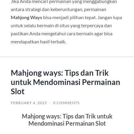
Jika Anda mencari permainan yang menggabungkan
antara strategi dan keberuntungan, permainan
Mahjong Ways
bisa menjadi pilihan tepat. Jangan lupa
untuk selalu bermain di situs yang terpercaya dan
pastikan Anda mengetahui cara bermain agar bisa
mendapatkan hasil terbaik.
Mahjong ways: Tips dan Trik
untuk Mendominasi Permainan
Slot
FEBRUARY 4, 2025
/
0 COMMENTS
Mahjong ways: Tips dan Trik untuk
Mendominasi Permainan Slot