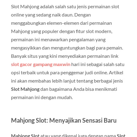
Slot Mahjong adalah salah satu jenis permainan slot
online yang sedang naik daun. Dengan
menggabungkan elemen-elemen dari permainan
Mahjong yang populer dengan fitur slot modern,
permainan ini menawarkan pengalaman yang
mengasyikkan dan menguntungkan bagi para pemain.
Banyak situs yang kini menyediakan permainan link
slot gacor gampang maxwin
hari ini sebagai salah satu
opsi terbaik untuk para penggemar judi online. Artikel
ini akan membahas lebih lanjut tentang berbagai jenis
Slot Mahjong
dan bagaimana Anda bisa menikmati
permainan ini dengan mudah.
Mahjong Slot: Menyajikan Sensasi Baru
Mahjong Slot
atau yang dikenal juga dengan nama
Slot