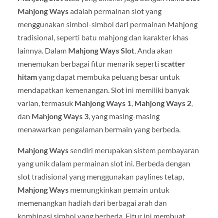
Mahjong Ways
adalah permainan slot yang
menggunakan simbol-simbol dari permainan Mahjong
tradisional, seperti batu mahjong dan karakter khas
lainnya. Dalam
Mahjong Ways Slot
, Anda akan
menemukan berbagai fitur menarik seperti
scatter
hitam
yang dapat membuka peluang besar untuk
mendapatkan kemenangan. Slot ini memiliki banyak
varian, termasuk
Mahjong Ways 1
,
Mahjong Ways 2
,
dan
Mahjong Ways 3
, yang masing-masing
menawarkan pengalaman bermain yang berbeda.
Mahjong Ways
sendiri merupakan sistem pembayaran
yang unik dalam permainan slot ini. Berbeda dengan
slot tradisional yang menggunakan paylines tetap,
Mahjong Ways
memungkinkan pemain untuk
memenangkan hadiah dari berbagai arah dan
kombinasi simbol yang berbeda. Fitur ini membuat