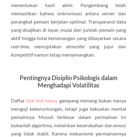
menentukan hasil akhir. Pengembang telah
memastikan bahwa sinkronisasi antara server dan
perangkat pemain berjalan optimal. Transparansi data
yang disajikan di layar, mulai dari jumlah pemain yang
aktif hingga total kemenangan yang dibayarkan secara
real-time
, menciptakan atmosfer yang jujur dan
kompetitif namun tetap menyenangkan.
Pentingnya Disiplin Psikologis dalam
Menghadapi Volatilitas
Daftar
link slot nexus
gampang menang bukan hanya
menguji keberuntungan, tetapi juga kekuatan mental
pemainnya. Musuh terbesar dalam permainan ini
bukanlah algoritma, melainkan keserakahan dan emosi
yang tidak stabil. Karena mekanisme permainannya