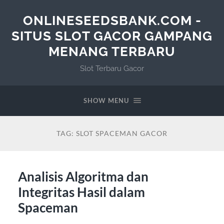
ONLINESEEDSBANK.COM -
SITUS SLOT GACOR GAMPANG
MENANG TERBARU
Slot Terbaru Gacor
SHOW MENU
TAG:
SLOT SPACEMAN GACOR
Analisis Algoritma dan
Integritas Hasil dalam
Spaceman