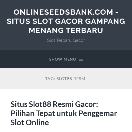
ONLINESEEDSBANK.COM -
SITUS SLOT GACOR GAMPANG
MENANG TERBARU
Slot Terbaru Gacor
SHOW MENU
TAG:
SLOT88 RESMI
Situs Slot88 Resmi Gacor:
Pilihan Tepat untuk Penggemar
Slot Online