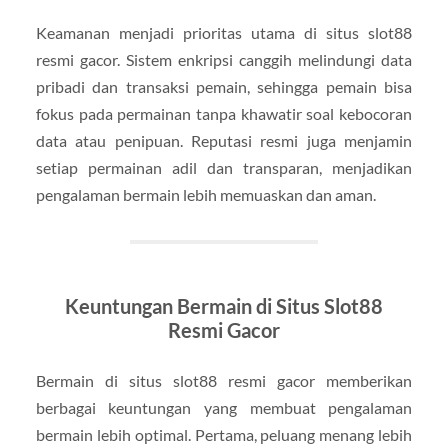
Keamanan menjadi prioritas utama di situs slot88
resmi gacor. Sistem enkripsi canggih melindungi data
pribadi dan transaksi pemain, sehingga pemain bisa
fokus pada permainan tanpa khawatir soal kebocoran
data atau penipuan. Reputasi resmi juga menjamin
setiap permainan adil dan transparan, menjadikan
pengalaman bermain lebih memuaskan dan aman.
Keuntungan Bermain di Situs Slot88
Resmi Gacor
Bermain di situs slot88 resmi gacor memberikan
berbagai keuntungan yang membuat pengalaman
bermain lebih optimal. Pertama, peluang menang lebih