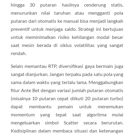
hingga 30 putaran hasilnya cenderung statis,
menurunkan nilai taruhan atau mengganti pola
putaran dari otomatis ke manual bisa menjadi langkah
preventif untuk menjaga saldo. Strategi ini bertujuan
untuk meminimalkan risiko kehilangan modal besar
saat mesin berada di siklus volatilitas yang sangat
rendah.
Selain memantau RTP, diversifikasi gaya bermain juga
sangat dianjurkan. Jangan terpaku pada satu pola yang
sama dalam waktu yang terlalu lama. Menggabungkan
fitur Ante Bet dengan variasi jumlah putaran otomatis
(misalnya 10 putaran cepat diikuti 20 putaran turbo)
dapat membantu pemain untuk menemukan
momentum yang tepat saat algoritma mulai
mengeluarkan simbol Scatter secara berurutan.
Kedisiplinan dalam membaca situasi dan ketenangan