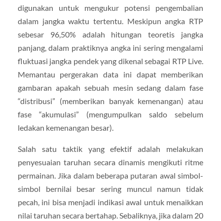
digunakan untuk mengukur potensi pengembalian
dalam jangka waktu tertentu. Meskipun angka RTP
sebesar 96,50% adalah hitungan teoretis jangka
panjang, dalam praktiknya angka ini sering mengalami
fluktuasi jangka pendek yang dikenal sebagai RTP Live.
Memantau pergerakan data ini dapat memberikan
gambaran apakah sebuah mesin sedang dalam fase
“distribusi” (memberikan banyak kemenangan) atau
fase “akumulasi” (mengumpulkan saldo sebelum
ledakan kemenangan besar).
Salah satu taktik yang efektif adalah melakukan
penyesuaian taruhan secara dinamis mengikuti ritme
permainan. Jika dalam beberapa putaran awal simbol-
simbol bernilai besar sering muncul namun tidak
pecah, ini bisa menjadi indikasi awal untuk menaikkan
nilai taruhan secara bertahap. Sebaliknya, jika dalam 20