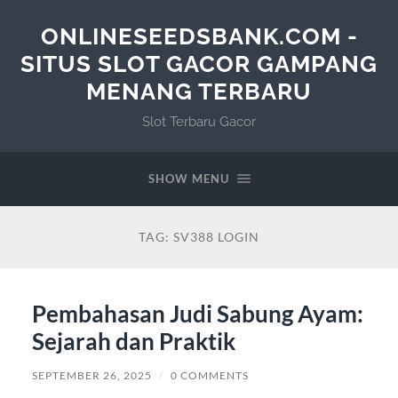
ONLINESEEDSBANK.COM -
SITUS SLOT GACOR GAMPANG
MENANG TERBARU
Slot Terbaru Gacor
SHOW MENU
TAG:
SV388 LOGIN
Pembahasan Judi Sabung Ayam:
Sejarah dan Praktik
SEPTEMBER 26, 2025
/
0 COMMENTS