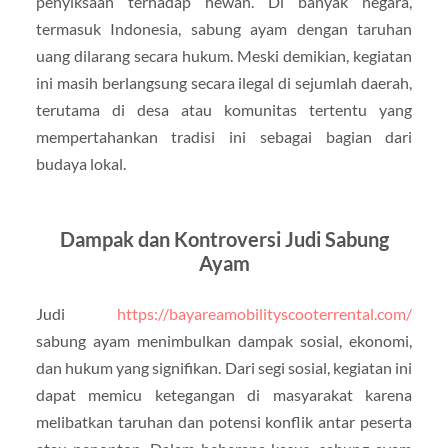
penyiksaan terhadap hewan. Di banyak negara,
termasuk Indonesia, sabung ayam dengan taruhan
uang dilarang secara hukum. Meski demikian, kegiatan
ini masih berlangsung secara ilegal di sejumlah daerah,
terutama di desa atau komunitas tertentu yang
mempertahankan tradisi ini sebagai bagian dari
budaya lokal.
Dampak dan Kontroversi Judi Sabung
Ayam
Judi
https://bayareamobilityscooterrental.com/
sabung ayam menimbulkan dampak sosial, ekonomi,
dan hukum yang signifikan. Dari segi sosial, kegiatan ini
dapat memicu ketegangan di masyarakat karena
melibatkan taruhan dan potensi konflik antar peserta