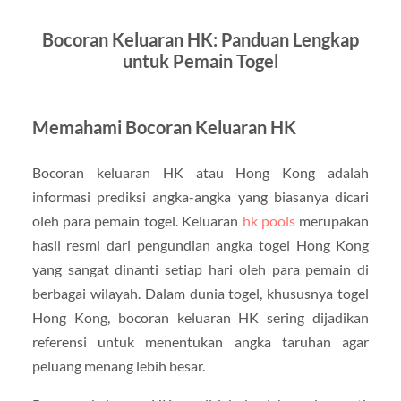
Bocoran Keluaran HK: Panduan Lengkap
untuk Pemain Togel
Memahami Bocoran Keluaran HK
Bocoran keluaran HK atau Hong Kong adalah
informasi prediksi angka-angka yang biasanya dicari
oleh para pemain togel. Keluaran
hk pools
merupakan
hasil resmi dari pengundian angka togel Hong Kong
yang sangat dinanti setiap hari oleh para pemain di
berbagai wilayah. Dalam dunia togel, khususnya togel
Hong Kong, bocoran keluaran HK sering dijadikan
referensi untuk menentukan angka taruhan agar
peluang menang lebih besar.