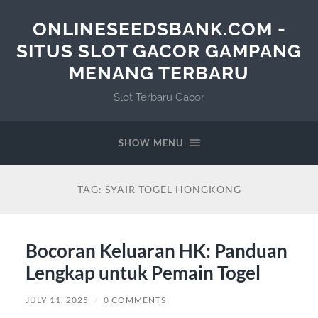
ONLINESEEDSBANK.COM -
SITUS SLOT GACOR GAMPANG
MENANG TERBARU
Slot Terbaru Gacor
SHOW MENU
TAG:
SYAIR TOGEL HONGKONG
Bocoran Keluaran HK: Panduan
Lengkap untuk Pemain Togel
JULY 11, 2025
/
0 COMMENTS