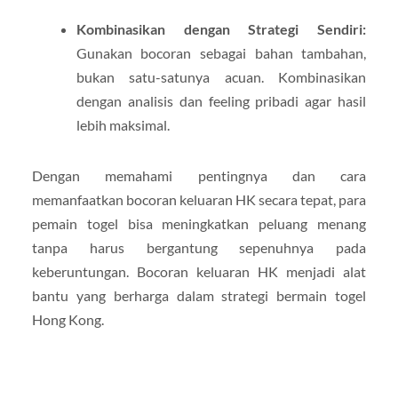
Kombinasikan dengan Strategi Sendiri:
Gunakan bocoran sebagai bahan tambahan,
bukan satu-satunya acuan. Kombinasikan
dengan analisis dan feeling pribadi agar hasil
lebih maksimal.
Dengan memahami pentingnya dan cara
memanfaatkan bocoran keluaran HK secara tepat, para
pemain togel bisa meningkatkan peluang menang
tanpa harus bergantung sepenuhnya pada
keberuntungan. Bocoran keluaran HK menjadi alat
bantu yang berharga dalam strategi bermain togel
Hong Kong.