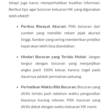
tetapi juga harus memperhatikan kualitas informasi.
Berikut tips agar bocoran keluaran HK yang digunakan
lebih efektif:
Periksa Riwayat Akurasi:
Pilih bocoran dari
sumber yang memiliki rekam jejak akurasi
tinggi. Sumber yang sering memberikan prediksi
tepat akan lebih bisa diandalkan.
Hindari Bocoran yang Terlalu Muluk:
Jangan
tergiur dengan bocoran yang menjanjikan
angka pasti 100% keluar, karena togel pada
dasarnya adalah permainan peluang.
Perhatikan Waktu Rilis Bocoran:
Bocoran yang
dirilis terlalu jauh sebelum waktu pengundian
biasanya kurang relevan. Pilih bocoran yang
dirilis dekat dengan waktu keluaran HK resmi.