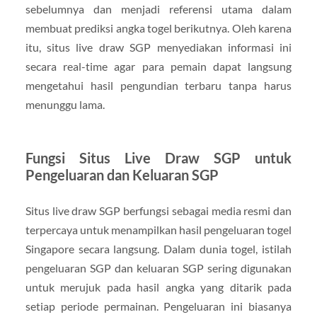
sebelumnya dan menjadi referensi utama dalam
membuat prediksi angka togel berikutnya. Oleh karena
itu, situs live draw SGP menyediakan informasi ini
secara real-time agar para pemain dapat langsung
mengetahui hasil pengundian terbaru tanpa harus
menunggu lama.
Fungsi Situs Live Draw SGP untuk
Pengeluaran dan Keluaran SGP
Situs live draw SGP berfungsi sebagai media resmi dan
terpercaya untuk menampilkan hasil pengeluaran togel
Singapore secara langsung. Dalam dunia togel, istilah
pengeluaran SGP dan keluaran SGP sering digunakan
untuk merujuk pada hasil angka yang ditarik pada
setiap periode permainan. Pengeluaran ini biasanya