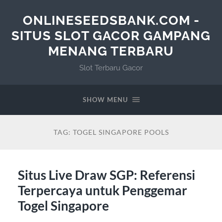
ONLINESEEDSBANK.COM -
SITUS SLOT GACOR GAMPANG
MENANG TERBARU
Slot Terbaru Gacor
SHOW MENU
TAG:
TOGEL SINGAPORE POOLS
Situs Live Draw SGP: Referensi
Terpercaya untuk Penggemar
Togel Singapore