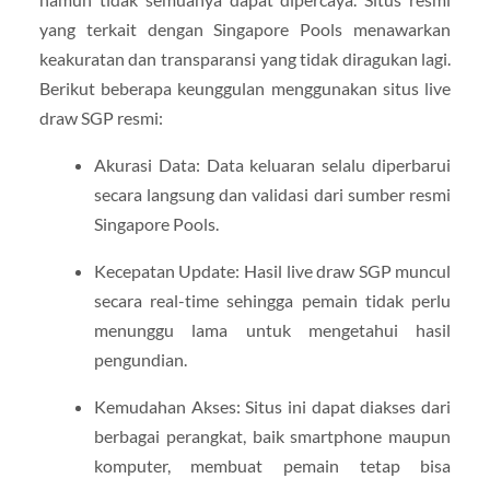
yang terkait dengan Singapore Pools menawarkan
keakuratan dan transparansi yang tidak diragukan lagi.
Berikut beberapa keunggulan menggunakan situs live
draw SGP resmi:
Akurasi Data: Data keluaran selalu diperbarui
secara langsung dan validasi dari sumber resmi
Singapore Pools.
Kecepatan Update: Hasil live draw SGP muncul
secara real-time sehingga pemain tidak perlu
menunggu lama untuk mengetahui hasil
pengundian.
Kemudahan Akses: Situs ini dapat diakses dari
berbagai perangkat, baik smartphone maupun
komputer, membuat pemain tetap bisa