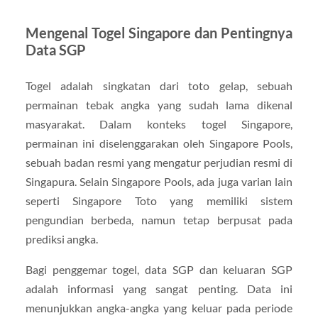
Mengenal Togel Singapore dan Pentingnya
Data SGP
Togel adalah singkatan dari toto gelap, sebuah
permainan tebak angka yang sudah lama dikenal
masyarakat. Dalam konteks togel Singapore,
permainan ini diselenggarakan oleh Singapore Pools,
sebuah badan resmi yang mengatur perjudian resmi di
Singapura. Selain Singapore Pools, ada juga varian lain
seperti Singapore Toto yang memiliki sistem
pengundian berbeda, namun tetap berpusat pada
prediksi angka.
Bagi penggemar togel, data SGP dan keluaran SGP
adalah informasi yang sangat penting. Data ini
menunjukkan angka-angka yang keluar pada periode