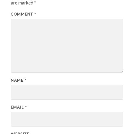
are marked
*
COMMENT
*
NAME
*
EMAIL
*
WEBSITE