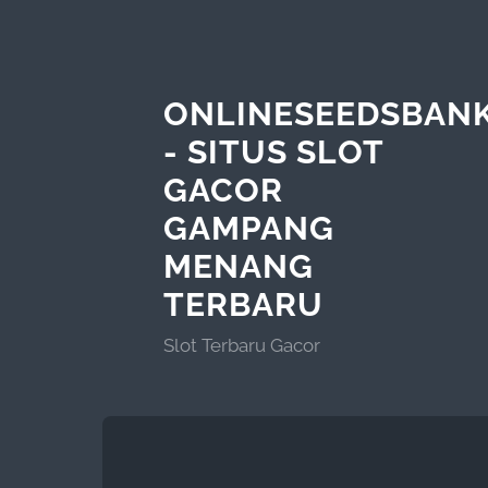
ONLINESEEDSBAN
- SITUS SLOT
GACOR
GAMPANG
MENANG
TERBARU
Slot Terbaru Gacor