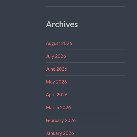
Archives
August 2026
July 2026
June 2026
May 2026
April 2026
March 2026
February 2026
January 2026