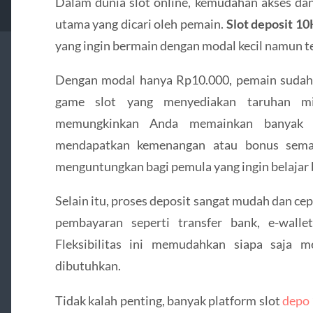
Dalam dunia slot online, kemudahan akses dan
utama yang dicari oleh pemain.
Slot deposit 10
yang ingin bermain dengan modal kecil namun 
Dengan modal hanya Rp10.000, pemain sudah
game slot yang menyediakan taruhan m
memungkinkan Anda memainkan banyak p
mendapatkan kemenangan atau bonus semaki
menguntungkan bagi pemula yang ingin belajar b
Selain itu, proses deposit sangat mudah dan c
pembayaran seperti transfer bank, e-wall
Fleksibilitas ini memudahkan siapa saja 
dibutuhkan.
Tidak kalah penting, banyak platform slot
depo