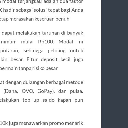
 modal terjangkau adalah dua faktor
K
hadir sebagai solusi tepat bagi Anda
tetap merasakan keseruan penuh.
 dapat melakukan taruhan di banyak
inimum mulai Rp100. Modal ini
utaran, sehingga peluang untuk
n besar. Fitur deposit kecil juga
ermain tanpa risiko besar.
epat dengan dukungan berbagai metode
et (Dana, OVO, GoPay), dan pulsa.
melakukan top up saldo kapan pun
10k juga menawarkan promo menarik