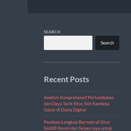
SEARCH
Search
Recent Posts
Analisis Komprehensif Pertumbuhan
dan Daya Tarik Situs Slot Kamboja
Gacor di Dunia Digital
Panduan Lengkap Bermain di Situs
Slot88 Resmi dan Terpercaya untuk