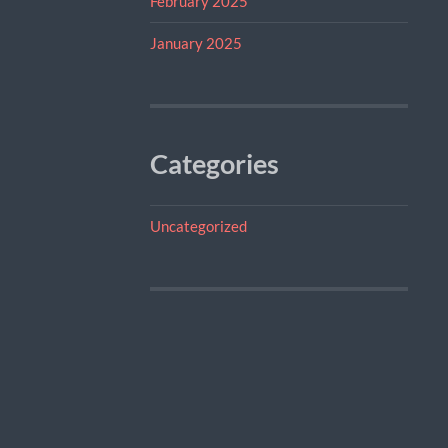
February 2025
January 2025
Categories
Uncategorized