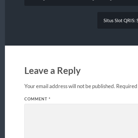
Situs Slot QRIS: 
Leave a Reply
Your email address will not be published.
Required 
COMMENT
*