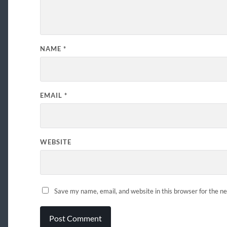
NAME
*
EMAIL
*
WEBSITE
Save my name, email, and website in this browser for the n