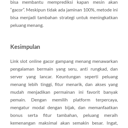
bisa membantu memprediksi kapan mesin akan
“gacor”. Meskipun tidak ada jaminan 100%, metode ini
bisa menjadi tambahan strategi untuk meningkatkan
peluang menang.
Kesimpulan
Link slot online gacor gampang menang menawarkan
pengalaman bermain yang seru, anti rungkad, dan
server yang lancar. Keuntungan seperti peluang
menang lebih tinggi, fitur menarik, dan akses yang
mudah menjadikan permainan ini favorit banyak
pemain. Dengan memilih platform terpercaya,
mengatur modal dengan bijak, dan memanfaatkan
bonus serta fitur tambahan, peluang meraih
kemenangan maksimal akan semakin besar. Ingat,