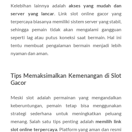
Kelebihan lainnya adalah
akses yang mudah dan
server yang lancar
. Link slot online gacor yang
terpercaya biasanya memiliki sistem server yang stabil,
sehingga pemain tidak akan mengalami gangguan
seperti lag atau putus koneksi saat bermain. Hal ini
tentu membuat pengalaman bermain menjadi lebih
nyaman dan aman.
Tips Memaksimalkan Kemenangan di Slot
Gacor
Meski slot adalah permainan yang mengandalkan
keberuntungan, pemain tetap bisa menggunakan
strategi sederhana untuk meningkatkan peluang
menang. Salah satu tips penting adalah
memilih link
slot online terpercaya
. Platform yang aman dan resmi