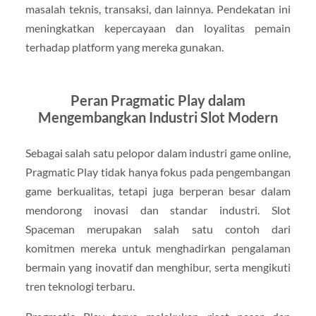
masalah teknis, transaksi, dan lainnya. Pendekatan ini
meningkatkan kepercayaan dan loyalitas pemain
terhadap platform yang mereka gunakan.
Peran Pragmatic Play dalam
Mengembangkan Industri Slot Modern
Sebagai salah satu pelopor dalam industri game online,
Pragmatic Play tidak hanya fokus pada pengembangan
game berkualitas, tetapi juga berperan besar dalam
mendorong inovasi dan standar industri. Slot
Spaceman merupakan salah satu contoh dari
komitmen mereka untuk menghadirkan pengalaman
bermain yang inovatif dan menghibur, serta mengikuti
tren teknologi terbaru.