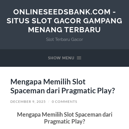
ONLINESEEDSBANK.COM -
SITUS SLOT GACOR GAMPANG
MENANG TERBARU
Slot Terbaru Gacor
SHOW MENU
Mengapa Memilih Slot
Spaceman dari Pragmatic Play?
DECEMBER 9, 2025
/
0 COMMENTS
Mengapa Memilih Slot Spaceman dari
Pragmatic Play?