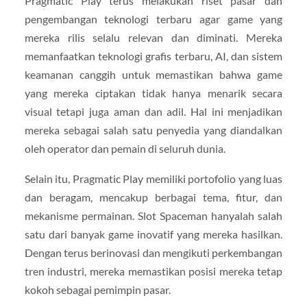
Pragmatic Play terus melakukan riset pasar dan
pengembangan teknologi terbaru agar game yang
mereka rilis selalu relevan dan diminati. Mereka
memanfaatkan teknologi grafis terbaru, AI, dan sistem
keamanan canggih untuk memastikan bahwa game
yang mereka ciptakan tidak hanya menarik secara
visual tetapi juga aman dan adil. Hal ini menjadikan
mereka sebagai salah satu penyedia yang diandalkan
oleh operator dan pemain di seluruh dunia.
Selain itu, Pragmatic Play memiliki portofolio yang luas
dan beragam, mencakup berbagai tema, fitur, dan
mekanisme permainan. Slot Spaceman hanyalah salah
satu dari banyak game inovatif yang mereka hasilkan.
Dengan terus berinovasi dan mengikuti perkembangan
tren industri, mereka memastikan posisi mereka tetap
kokoh sebagai pemimpin pasar.