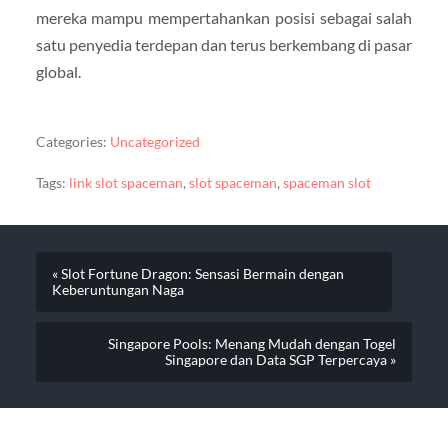
mereka mampu mempertahankan posisi sebagai salah
satu penyedia terdepan dan terus berkembang di pasar
global.
Categories:
Uncategorized
Tags:
link slot spaceman
,
slot spaceman
,
spaceman slot
« Slot Fortune Dragon: Sensasi Bermain dengan
Keberuntungan Naga
Singapore Pools: Menang Mudah dengan Togel
Singapore dan Data SGP Terpercaya »