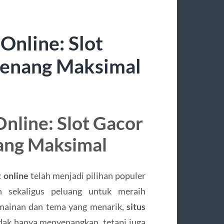
Online: Slot
Menang Maksimal
nline: Slot Gacor
ang Maksimal
t online
telah menjadi pilihan populer
 sekaligus peluang untuk meraih
rmainan dan tema yang menarik,
situs
ak hanya menyenangkan, tetapi juga