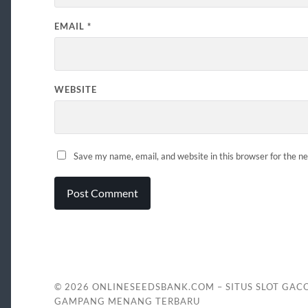
EMAIL
*
WEBSITE
Save my name, email, and website in this browser for the n
© 2026
ONLINESEEDSBANK.COM – SITUS SLOT GAC
GAMPANG MENANG TERBARU