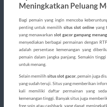
Meningkatkan Peluang 
Bagi pemain yang ingin mencoba keberuntun
penting untuk memilih
situs slot online
yang t
yang menawarkan
slot gacor gampang menang
menyediakan berbagai permainan dengan RTP (
adalah persentase kemenangan yang diberik
pemain dalam jangka panjang. Semakin tinggi
untuk menang.
Selain memilih
situs slot gacor
, pemain juga di
yang sudah teruji. Situs yang memberikan info
kali memiliki daftar permainan yang sed
kemenangan tinggi. Banyak situs juga memberi
free spin atau cashback, yang dapat meningk