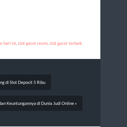
r hari ini
,
slot gacor resmi
,
slot gacor terbaik
 di Slot Deposit 5 Ribu
an Keuntungannya di Dunia Judi Online »