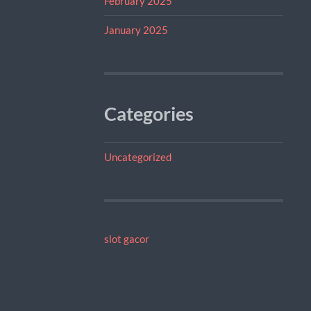
February 2025
January 2025
Categories
Uncategorized
slot gacor