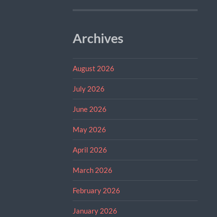
Archives
August 2026
July 2026
June 2026
May 2026
April 2026
March 2026
February 2026
January 2026