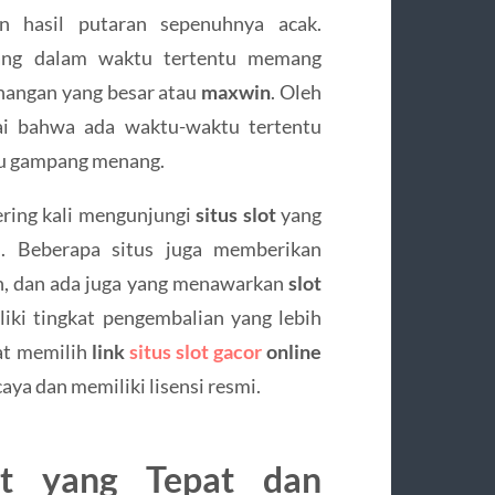
 hasil putaran sepenuhnya acak.
ang dalam waktu tertentu memang
nangan yang besar atau
maxwin
. Oleh
ai bahwa ada waktu-waktu tertentu
u gampang menang.
ring kali mengunjungi
situs slot
yang
i. Beberapa situs juga memberikan
in, dan ada juga yang menawarkan
slot
liki tingkat pengembalian yang lebih
aat memilih
link
situs slot gacor
online
ya dan memiliki lisensi resmi.
ot yang Tepat dan