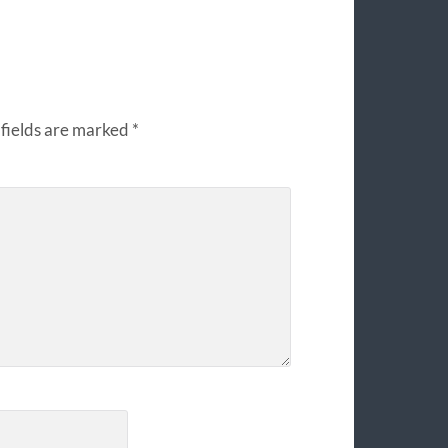
fields are marked
*