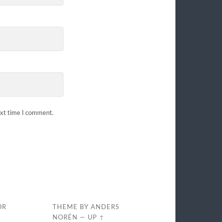
ext time I comment.
OR
THEME BY
ANDERS
NORÉN
—
UP ↑