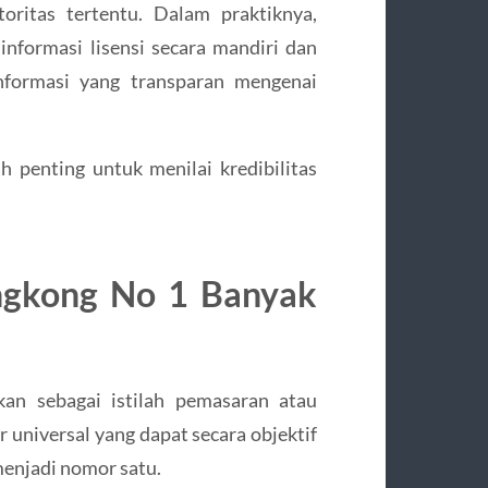
toritas tertentu. Dalam praktiknya,
nformasi lisensi secara mandiri dan
formasi yang transparan mengenai
ah penting untuk menilai kredibilitas
ongkong No 1 Banyak
an sebagai istilah pemasaran atau
r universal yang dapat secara objektif
enjadi nomor satu.