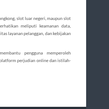
ongkong, slot luar negeri, maupun slot
perhatikan meliputi keamanan data,
litas layanan pelanggan, dan kebijakan
t membantu pengguna memperoleh
platform perjudian online dan istilah-