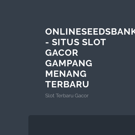
ONLINESEEDSBAN
- SITUS SLOT
GACOR
GAMPANG
MENANG
TERBARU
Slot Terbaru Gacor