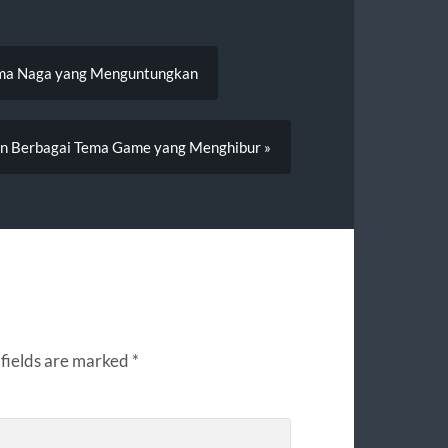
tema Naga yang Menguntungkan
n Berbagai Tema Game yang Menghibur »
fields are marked
*