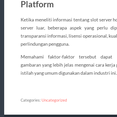
Platform
Ketika meneliti informasi tentang slot server h
server luar, beberapa aspek yang perlu di
transparansi informasi, lisensi operasional, kua
perlindungan pengguna.
Memahami faktor-faktor tersebut dapa
gambaran yang lebih jelas mengenai cara kerja 
istilah yang umum digunakan dalam industri ini.
Categories:
Uncategorized