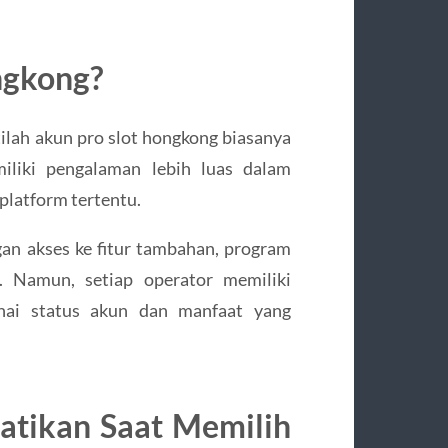
ngkong?
tilah akun pro slot hongkong biasanya
liki pengalaman lebih luas dalam
platform tertentu.
gan akses ke fitur tambahan, program
u. Namun, setiap operator memiliki
enai status akun dan manfaat yang
atikan Saat Memilih