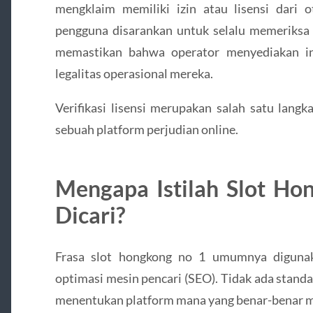
mengklaim memiliki izin atau lisensi dari o
pengguna disarankan untuk selalu memeriksa i
memastikan bahwa operator menyediakan in
legalitas operasional mereka.
Verifikasi lisensi merupakan salah satu langk
sebuah platform perjudian online.
Mengapa Istilah Slot H
Dicari?
Frasa slot hongkong no 1 umumnya digunak
optimasi mesin pencari (SEO). Tidak ada standa
menentukan platform mana yang benar-benar m