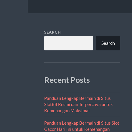
SEARCH
Search
Recent Posts
Panduan Lengkap Bermain di Situs
Slot88 Resmi dan Terpercaya untuk
Kemenangan Maksimal
Panduan Lengkap Bermain di Situs Slot
Gacor Hari Ini untuk Kemenangan