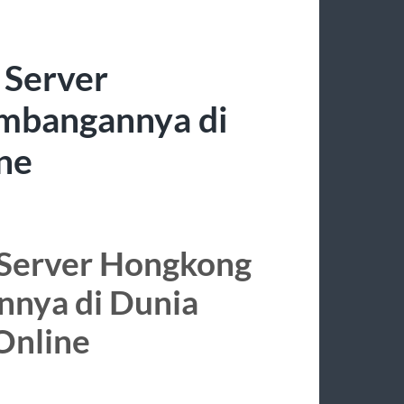
 Server
mbangannya di
ne
t Server Hongkong
nya di Dunia
Online