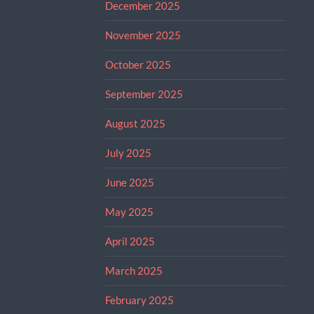
December 2025
November 2025
October 2025
September 2025
August 2025
July 2025
June 2025
May 2025
April 2025
March 2025
February 2025