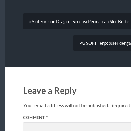
« Slot Fortune Dragon: Sensasi Permainan Slot Ber
PG SOFT Terpopuler denga
Leave a Reply
Your email address will not be published.
Required 
COMMENT
*