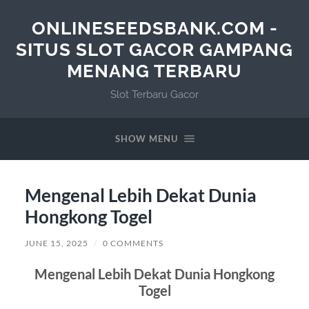
ONLINESEEDSBANK.COM -
SITUS SLOT GACOR GAMPANG
MENANG TERBARU
Slot Terbaru Gacor
SHOW MENU
Mengenal Lebih Dekat Dunia
Hongkong Togel
JUNE 15, 2025
/
0 COMMENTS
Mengenal Lebih Dekat Dunia Hongkong
Togel