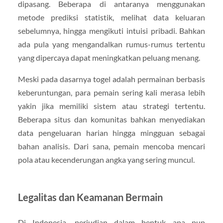
dipasang. Beberapa di antaranya menggunakan
metode prediksi statistik, melihat data keluaran
sebelumnya, hingga mengikuti intuisi pribadi. Bahkan
ada pula yang mengandalkan rumus-rumus tertentu
yang dipercaya dapat meningkatkan peluang menang.
Meski pada dasarnya togel adalah permainan berbasis
keberuntungan, para pemain sering kali merasa lebih
yakin jika memiliki sistem atau strategi tertentu.
Beberapa situs dan komunitas bahkan menyediakan
data pengeluaran harian hingga mingguan sebagai
bahan analisis. Dari sana, pemain mencoba mencari
pola atau kecenderungan angka yang sering muncul.
Legalitas dan Keamanan Bermain
Di Indonesia, perjudian dalam bentuk apa pun