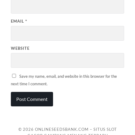
EMAIL
*
WEBSITE
Save my name, email, and website in this browser for the
next time I comment.
© 2026
ONLINESEEDSBANK.COM – SITUS SLOT