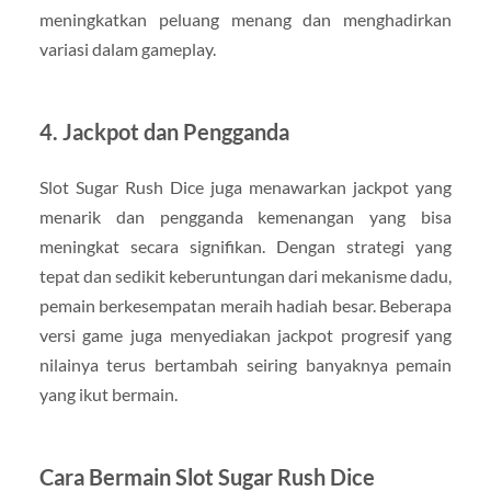
meningkatkan peluang menang dan menghadirkan
variasi dalam gameplay.
4. Jackpot dan Pengganda
Slot Sugar Rush Dice juga menawarkan jackpot yang
menarik dan pengganda kemenangan yang bisa
meningkat secara signifikan. Dengan strategi yang
tepat dan sedikit keberuntungan dari mekanisme dadu,
pemain berkesempatan meraih hadiah besar. Beberapa
versi game juga menyediakan jackpot progresif yang
nilainya terus bertambah seiring banyaknya pemain
yang ikut bermain.
Cara Bermain Slot Sugar Rush Dice