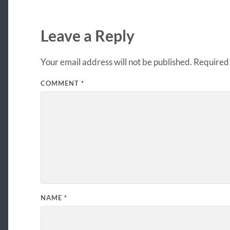
Leave a Reply
Your email address will not be published.
Required 
COMMENT
*
NAME
*