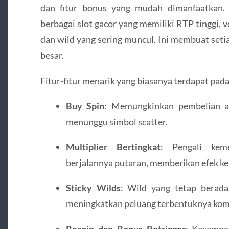
dan fitur bonus yang mudah dimanfaatkan.
berbagai slot gacor yang memiliki RTP tinggi, vo
dan wild yang sering muncul. Ini membuat set
besar.
Fitur-fitur menarik yang biasanya terdapat pada
Buy Spin
: Memungkinkan pembelian ak
menunggu simbol scatter.
Multiplier Bertingkat
: Pengali kem
berjalannya putaran, memberikan efek k
Sticky Wilds
: Wild yang tetap berada
meningkatkan peluang terbentuknya kom
Respin dan Bonus Retrigger
: Kesempa