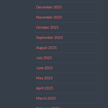
December 2025
November 2025
October 2025
September 2025
August 2025
July 2025
June 2025
May 2025
April 2025
March 2025