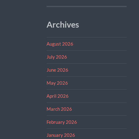
Archives
August 2026
July 2026
June 2026
May 2026
April 2026
March 2026
February 2026
January 2026