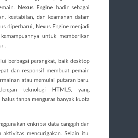
emain.
Nexus Engine
hadir sebagai
n, kestabilan, dan keamanan dalam
rus diperbarui, Nexus Engine menjadi
na kemampuannya untuk memberikan
an.
lui berbagai perangkat, baik desktop
epat dan responsif membuat pemain
rmainan atau memulai putaran baru.
s dengan teknologi HTML5, yang
i halus tanpa menguras banyak kuota
ggunakan enkripsi data canggih dan
ktivitas mencurigakan. Selain itu,