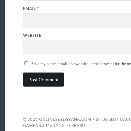
EMAIL
*
WEBSITE
Save my name, email, and website in this browser for the n
© 2026
ONLINESEEDSBANK.COM – SITUS SLOT GAC
GAMPANG MENANG TERBARU