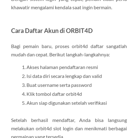
khawatir mengalami kendala saat ingin bermain.
Cara Daftar Akun di ORBIT4D
Bagi pemain baru, proses orbit4d daftar sangatlah
mudah dan cepat. Berikut langkah-langkahnya:
Akses halaman pendaftaran resmi
Isi data diri secara lengkap dan valid
Buat username serta password
Klik tombol daftar orbit4d
Akun siap digunakan setelah verifikasi
Setelah berhasil mendaftar, Anda bisa langsung
melakukan orbit4d slot login dan menikmati berbagai
permainan yang tersedia.