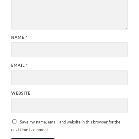
NAME
*
EMAIL
*
WEBSITE
Save my name, email, and website in this browser for the
next time I comment.