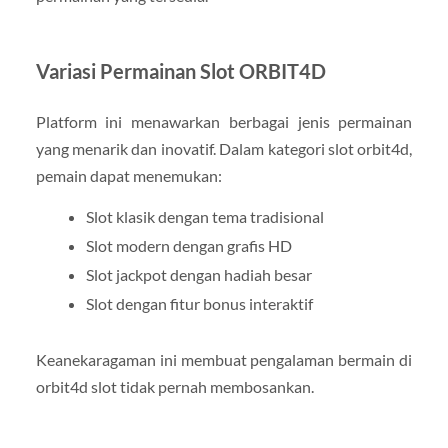
Variasi Permainan Slot ORBIT4D
Platform ini menawarkan berbagai jenis permainan
yang menarik dan inovatif. Dalam kategori slot orbit4d,
pemain dapat menemukan:
Slot klasik dengan tema tradisional
Slot modern dengan grafis HD
Slot jackpot dengan hadiah besar
Slot dengan fitur bonus interaktif
Keanekaragaman ini membuat pengalaman bermain di
orbit4d slot tidak pernah membosankan.