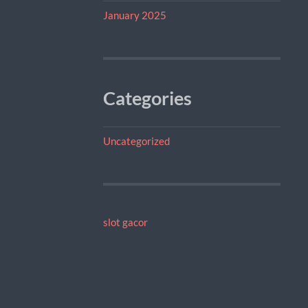
January 2025
Categories
Uncategorized
slot gacor