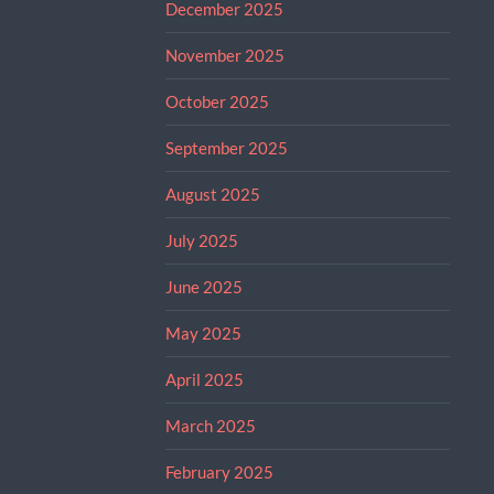
December 2025
November 2025
October 2025
September 2025
August 2025
July 2025
June 2025
May 2025
April 2025
March 2025
February 2025