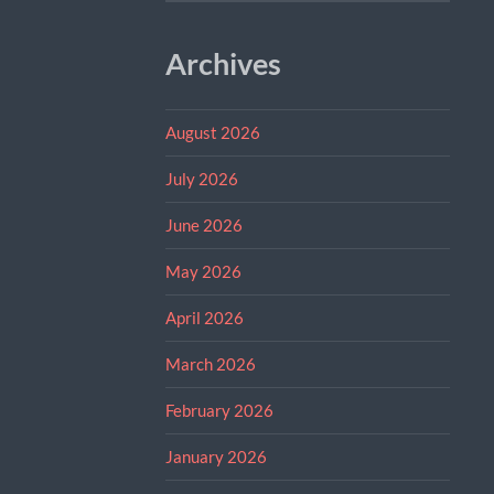
Archives
August 2026
July 2026
June 2026
May 2026
April 2026
March 2026
February 2026
January 2026