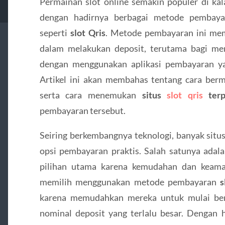
Permainan slot online semakin populer di kal
dengan hadirnya berbagai metode pembaya
seperti
slot Qris
. Metode pembayaran ini me
dalam melakukan deposit, terutama bagi mer
dengan menggunakan aplikasi pembayaran yan
Artikel ini akan membahas tentang cara be
serta cara menemukan
situs
slot qris
terp
pembayaran tersebut.
Seiring berkembangnya teknologi, banyak situ
opsi pembayaran praktis. Salah satunya adal
pilihan utama karena kemudahan dan keama
memilih menggunakan metode pembayaran
s
karena memudahkan mereka untuk mulai ber
nominal deposit yang terlalu besar. Dengan