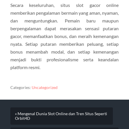
Secara keseluruhan, situs slot gacor online
memberikan pengalaman bermain yang aman, nyaman,
dan menguntungkan. Pemain baru maupun
berpengalaman dapat merasakan sensasi putaran
gacor, memanfaatkan bonus, dan meraih kemenangan
nyata. Setiap putaran memberikan peluang, setiap
bonus menambah modal, dan setiap kemenangan
menjadi bukti profesionalisme serta keandalan
platform resmi.
Categories:
Uncategorized
« Mengenal Dunia Slot Online dan Tren Situs Seperti
Orbit4D