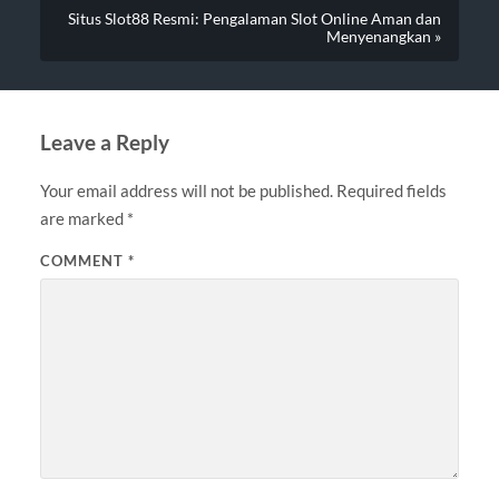
Situs Slot88 Resmi: Pengalaman Slot Online Aman dan
Menyenangkan »
Leave a Reply
Your email address will not be published.
Required fields
are marked
*
COMMENT
*