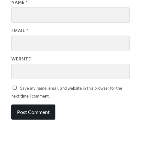
NAME
*
EMAIL
*
WEBSITE
Save my name, email, and website in this browser for the
next time I comment.