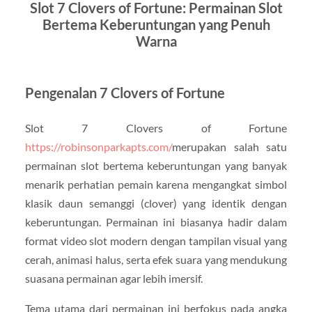
Slot 7 Clovers of Fortune: Permainan Slot
Bertema Keberuntungan yang Penuh
Warna
Pengenalan
7 Clovers of Fortune
Slot 7 Clovers of Fortune
https://robinsonparkapts.com/
​merupakan salah satu
permainan slot bertema keberuntungan yang banyak
menarik perhatian pemain karena mengangkat simbol
klasik daun semanggi (clover) yang identik dengan
keberuntungan. Permainan ini biasanya hadir dalam
format video slot modern dengan tampilan visual yang
cerah, animasi halus, serta efek suara yang mendukung
suasana permainan agar lebih imersif.
Tema utama dari permainan ini berfokus pada angka