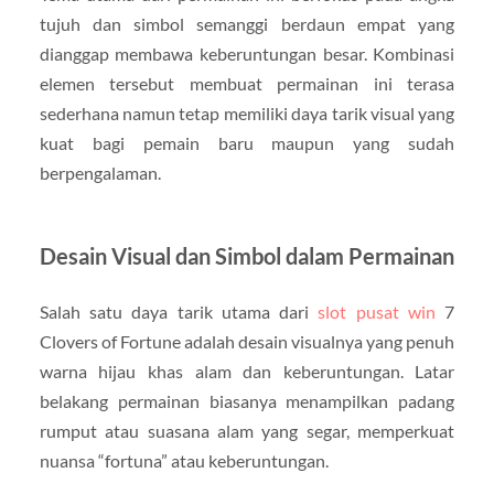
tujuh dan simbol semanggi berdaun empat yang
dianggap membawa keberuntungan besar. Kombinasi
elemen tersebut membuat permainan ini terasa
sederhana namun tetap memiliki daya tarik visual yang
kuat bagi pemain baru maupun yang sudah
berpengalaman.
Desain Visual dan Simbol dalam Permainan
Salah satu daya tarik utama dari
slot pusat win
7
Clovers of Fortune adalah desain visualnya yang penuh
warna hijau khas alam dan keberuntungan. Latar
belakang permainan biasanya menampilkan padang
rumput atau suasana alam yang segar, memperkuat
nuansa “fortuna” atau keberuntungan.