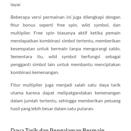
layar.
Beberapa versi permainan ini juga dilengkapi dengan
fitur bonus seperti free spin, wild symbol, dan
multiplier. Free spin biasanya aktif ketika pemain
mendapatkan kombinasi simbol tertentu, memberikan
kesempatan untuk bermain tanpa mengurangi saldo.
Sementara itu, wild symbol berfungsi sebagai
pengganti simbol lain untuk membantu menciptakan
kombinasi kemenangan.
Fitur multiplier juga menjadi salah satu daya tarik
utama karena dapat melipatgandakan kemenangan
dalam jumlah tertentu, sehingga memberikan peluang
hasil yang lebih besar dalam satu putaran.
Daya Tarik dan Pengalaman Bermain