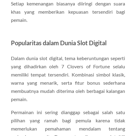
Setiap kemenangan biasanya diiringi dengan suara
khas yang memberikan kepuasan tersendiri bagi
pemain.
Popularitas dalam Dunia Slot Digital
Dalam dunia slot digital, tema keberuntungan seperti
yang dihadirkan oleh 7 Clovers of Fortune selalu
memiliki tempat tersendiri. Kombinasi simbol klasik,
warna yang menarik, serta fitur bonus sederhana
membuatnya mudah diterima oleh berbagai kalangan
pemain.
Permainan ini sering dianggap sebagai salah satu
pilihan yang ramah bagi pemula karena tidak
memerlukan pemahaman mendalam tentang