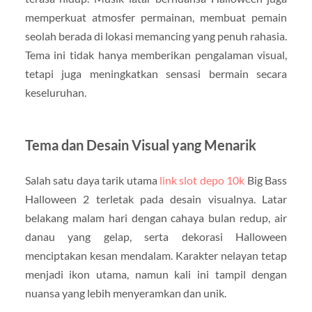
memperkuat atmosfer permainan, membuat pemain
seolah berada di lokasi memancing yang penuh rahasia.
Tema ini tidak hanya memberikan pengalaman visual,
tetapi juga meningkatkan sensasi bermain secara
keseluruhan.
Tema dan Desain Visual yang Menarik
Salah satu daya tarik utama
link slot depo 10k
Big Bass
Halloween 2 terletak pada desain visualnya. Latar
belakang malam hari dengan cahaya bulan redup, air
danau yang gelap, serta dekorasi Halloween
menciptakan kesan mendalam. Karakter nelayan tetap
menjadi ikon utama, namun kali ini tampil dengan
nuansa yang lebih menyeramkan dan unik.