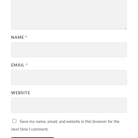
NAME
*
EMAIL
*
WEBSITE
Save my name, email, and website in this browser for the
next time I comment.