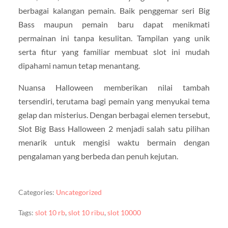
berbagai kalangan pemain. Baik penggemar seri Big
Bass maupun pemain baru dapat menikmati
permainan ini tanpa kesulitan. Tampilan yang unik
serta fitur yang familiar membuat slot ini mudah
dipahami namun tetap menantang.
Nuansa Halloween memberikan nilai tambah
tersendiri, terutama bagi pemain yang menyukai tema
gelap dan misterius. Dengan berbagai elemen tersebut,
Slot Big Bass Halloween 2 menjadi salah satu pilihan
menarik untuk mengisi waktu bermain dengan
pengalaman yang berbeda dan penuh kejutan.
Categories:
Uncategorized
Tags:
slot 10 rb
,
slot 10 ribu
,
slot 10000