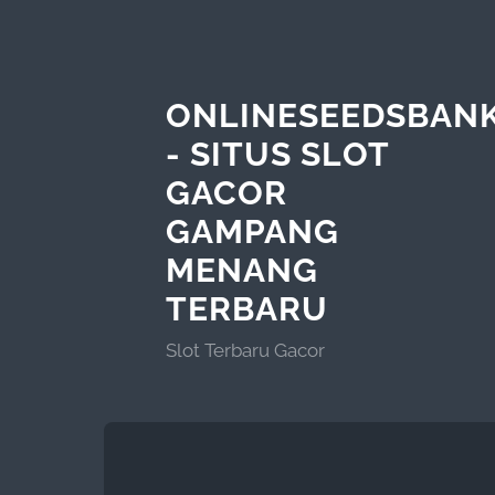
ONLINESEEDSBAN
- SITUS SLOT
GACOR
GAMPANG
MENANG
TERBARU
Slot Terbaru Gacor