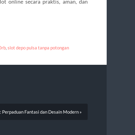
ot online secara praktis, aman, dan
0rb
,
slot depo pulsa tanpa potongan
ss: Perpaduan Fantasi dan Desain Modern »