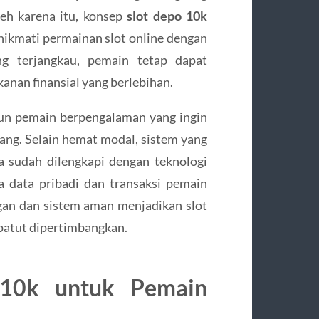
eh karena itu, konsep
slot depo 10k
enikmati permainan slot online dengan
g terjangkau, pemain tetap dapat
anan finansial yang berlebihan.
un pemain berpengalaman yang ingin
uang. Selain hemat modal, sistem yang
a sudah dilengkapi dengan teknologi
 data pribadi dan transaksi pemain
ngan dan sistem aman menjadikan slot
 patut dipertimbangkan.
 10k untuk Pemain