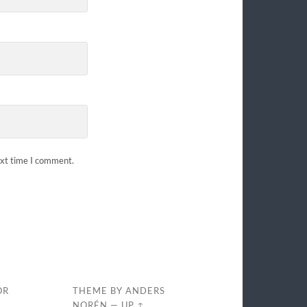
ext time I comment.
OR
THEME BY
ANDERS
NORÉN
—
UP ↑