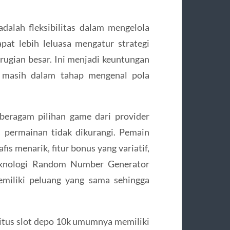
dalah fleksibilitas dalam mengelola
pat lebih leluasa mengatur strategi
ugian besar. Ini menjadi keuntungan
g masih dalam tahap mengenal pola
beragam pilihan game dari provider
s permainan tidak dikurangi. Pemain
is menarik, fitur bonus yang variatif,
teknologi Random Number Generator
emiliki peluang yang sama sehingga
itus slot depo 10k umumnya memiliki