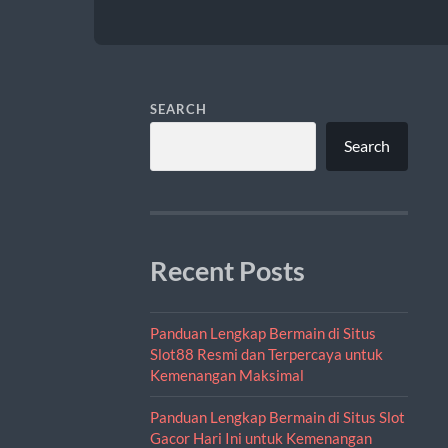
SEARCH
Search
Recent Posts
Panduan Lengkap Bermain di Situs
Slot88 Resmi dan Terpercaya untuk
Kemenangan Maksimal
Panduan Lengkap Bermain di Situs Slot
Gacor Hari Ini untuk Kemenangan