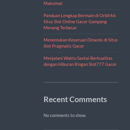
Maksimal
Panduan Lengkap Bermain di Orbit4d:
Situs Slot Online Gacor Gampang
Menang Terbesar
Menemukan Keseruan Dinamis di Situs
Slot Pragmatic Gacor
Menjalani Waktu Santai Berkualitas
dengan Hiburan Ringan Slot777 Gacor
Recent Comments
No comments to show.