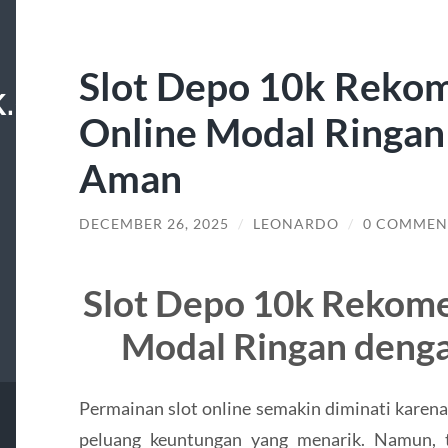
Slot Depo 10k Rekom
K.COM
Online Modal Ringan
Aman
DECEMBER 26, 2025
/
LEONARDO
/
0 COMMEN
Slot Depo 10k Rekome
Modal Ringan deng
Permainan slot online semakin diminati karen
peluang keuntungan yang menarik. Namun, 