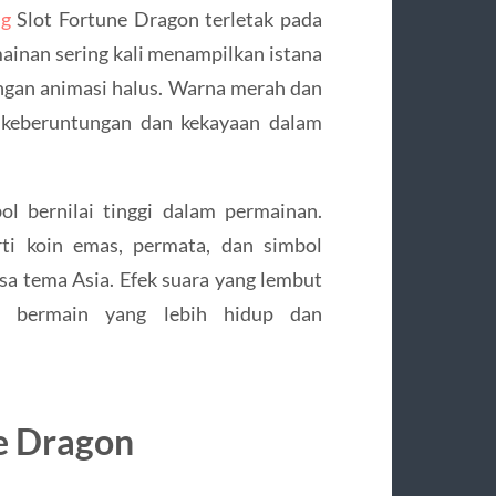
ng
Slot Fortune Dragon terletak pada
mainan sering kali menampilkan istana
ngan animasi halus. Warna merah dan
keberuntungan dan kekayaan dalam
l bernilai tinggi dalam permainan.
rti koin emas, permata, dan simbol
a tema Asia. Efek suara yang lembut
 bermain yang lebih hidup dan
e Dragon