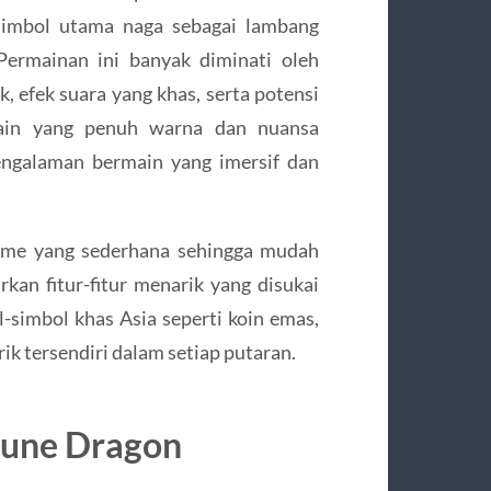
imbol utama naga sebagai lambang
Permainan ini banyak diminati oleh
, efek suara yang khas, serta potensi
ain yang penuh warna dan nuansa
engalaman bermain yang imersif dan
isme yang sederhana sehingga mudah
an fitur-fitur menarik yang disukai
simbol khas Asia seperti koin emas,
k tersendiri dalam setiap putaran.
tune Dragon