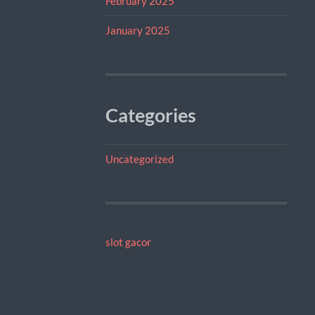
February 2025
January 2025
Categories
Uncategorized
slot gacor