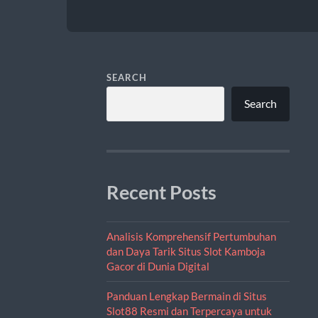
SEARCH
Search
Recent Posts
Analisis Komprehensif Pertumbuhan
dan Daya Tarik Situs Slot Kamboja
Gacor di Dunia Digital
Panduan Lengkap Bermain di Situs
Slot88 Resmi dan Terpercaya untuk