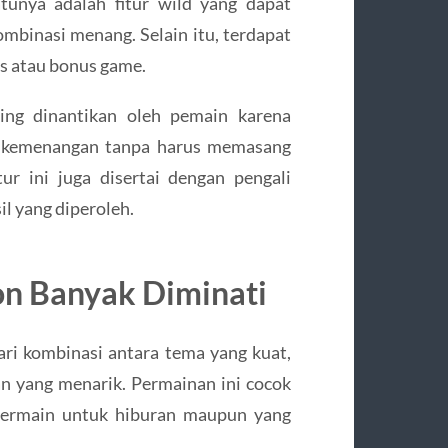
tunya adalah fitur wild yang dapat
binasi menang. Selain itu, terdapat
is atau bonus game.
ling dinantikan oleh pemain karena
 kemenangan tanpa harus memasang
ur ini juga disertai dengan pengali
l yang diperoleh.
on Banyak Diminati
ari kombinasi antara tema yang kuat,
 yang menarik. Permainan ini cocok
 bermain untuk hiburan maupun yang