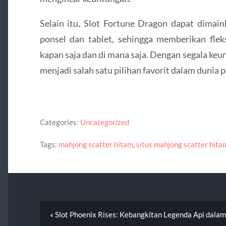
Selain itu, Slot Fortune Dragon dapat dimain
ponsel dan tablet, sehingga memberikan flek
kapan saja dan di mana saja. Dengan segala keu
menjadi salah satu pilihan favorit dalam dunia 
Categories:
Uncategorized
Tags:
mahjong scatter hitam
,
situs mahjong scatter hita
« Slot Phoenix Rises: Kebangkitan Legenda Api dalam