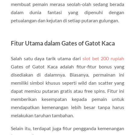
membuat pemain merasa seolah-olah sedang berada
dalam dunia fantasi yang dipenuhi dengan
petualangan dan kejutan di setiap putaran gulungan.
Fitur Utama dalam Gates of Gatot Kaca
Salah satu daya tarik utama dari
slot bet 200 rupiah
Gates of Gatot Kaca
adalah fitur-fitur bonus yang
disediakan di dalamnya. Biasanya, permainan ini
memiliki simbol khusus seperti wild dan scatter yang
dapat memicu putaran gratis atau free spins. Fitur ini
memberikan kesempatan kepada pemain untuk
mendapatkan kemenangan lebih besar tanpa harus
melakukan taruhan tambahan.
Selain itu, terdapat juga fitur pengganda kemenangan