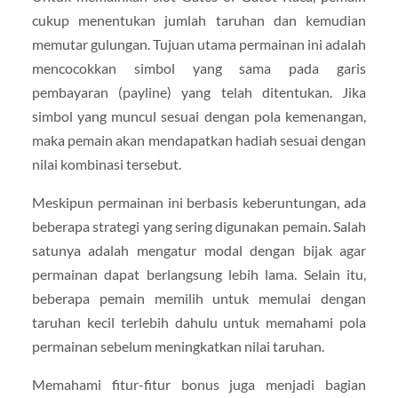
cukup menentukan jumlah taruhan dan kemudian
memutar gulungan. Tujuan utama permainan ini adalah
mencocokkan simbol yang sama pada garis
pembayaran (payline) yang telah ditentukan. Jika
simbol yang muncul sesuai dengan pola kemenangan,
maka pemain akan mendapatkan hadiah sesuai dengan
nilai kombinasi tersebut.
Meskipun permainan ini berbasis keberuntungan, ada
beberapa strategi yang sering digunakan pemain. Salah
satunya adalah mengatur modal dengan bijak agar
permainan dapat berlangsung lebih lama. Selain itu,
beberapa pemain memilih untuk memulai dengan
taruhan kecil terlebih dahulu untuk memahami pola
permainan sebelum meningkatkan nilai taruhan.
Memahami fitur-fitur bonus juga menjadi bagian