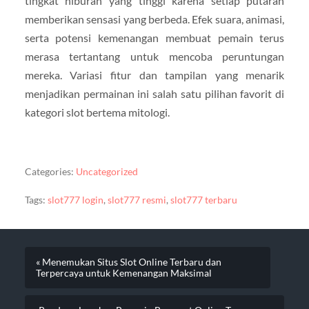
tingkat hiburan yang tinggi karena setiap putaran
memberikan sensasi yang berbeda. Efek suara, animasi,
serta potensi kemenangan membuat pemain terus
merasa tertantang untuk mencoba peruntungan
mereka. Variasi fitur dan tampilan yang menarik
menjadikan permainan ini salah satu pilihan favorit di
kategori slot bertema mitologi.
Categories:
Uncategorized
Tags:
slot777 login
,
slot777 resmi
,
slot777 terbaru
« Menemukan Situs Slot Online Terbaru dan
Terpercaya untuk Kemenangan Maksimal