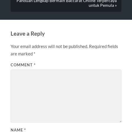
Panduan Lengkap Bermain Baccarat Online Terpercaya
untuk Pemula »
Leave a Reply
Your email address will not be published.
Required fields
are marked
*
COMMENT
*
NAME
*