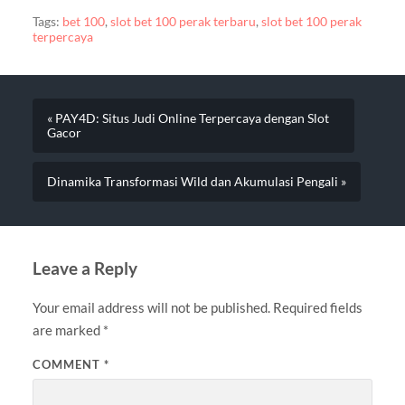
Tags:
bet 100
,
slot bet 100 perak terbaru
,
slot bet 100 perak
terpercaya
« PAY4D: Situs Judi Online Terpercaya dengan Slot
Gacor
Dinamika Transformasi Wild dan Akumulasi Pengali »
Leave a Reply
Your email address will not be published.
Required fields
are marked
*
COMMENT
*