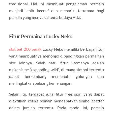
tradisional. Hal ini membuat pengalaman bermain
menjadi lebih imersif dan menarik, terutama bagi
pemain yang menyukai tema budaya Asia.
Fitur Permainan Lucky Neko
slot bet 200 perak
Lucky Neko memiliki berbagai fitur
yang membuatnya menonjol dibandingkan permainan
slot lainnya. Salah satu fitur utamanya adalah
mekanisme “expanding wild”, di mana simbol tertentu
dapat berkembang memenuhi gulungan dan
meningkatkan peluang kemenangan.
Selain itu, terdapat juga fitur free spin yang dapat
diaktifkan ketika pemain mendapatkan simbol scatter
dalam jumlah tertentu. Pada mode ini, pemain