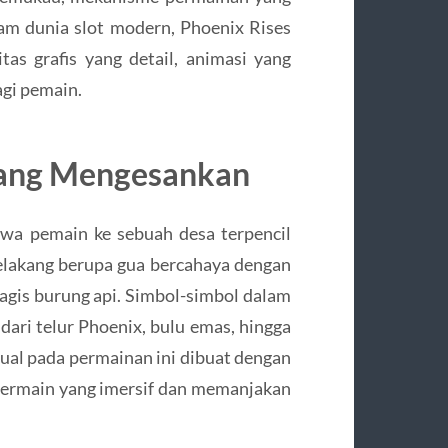
am dunia slot modern, Phoenix Rises
tas grafis yang detail, animasi yang
agi pemain.
yang Mengesankan
a pemain ke sebuah desa terpencil
belakang berupa gua bercahaya dengan
is burung api. Simbol-simbol dalam
dari telur Phoenix, bulu emas, hingga
sual pada permainan ini dibuat dengan
 bermain yang imersif dan memanjakan