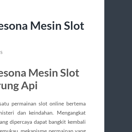
Pesona Mesin Slot
S
Pesona Mesin Slot
ung Api
satu permainan slot online bertema
isteri dan keindahan. Mengangkat
ng dipercaya dapat bangkit kembali
memukau, mekanisme permainan yang