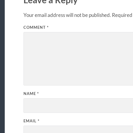
Your email address will not be published.
Required 
COMMENT
*
NAME
*
EMAIL
*