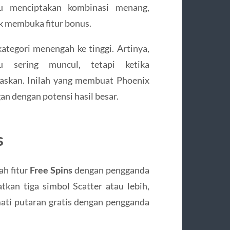
u menciptakan kombinasi menang,
k membuka fitur bonus.
kategori menengah ke tinggi. Artinya,
u sering muncul, tetapi ketika
askan. Inilah yang membuat Phoenix
n dengan potensi hasil besar.
s
ah fitur
Free Spins
dengan pengganda
kan tiga simbol Scatter atau lebih,
mati putaran gratis dengan pengganda