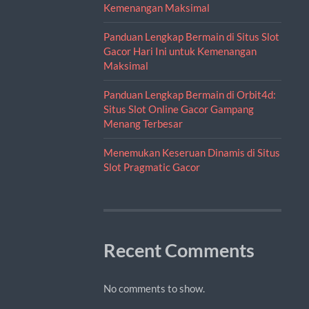
Kemenangan Maksimal
Panduan Lengkap Bermain di Situs Slot
Gacor Hari Ini untuk Kemenangan
Maksimal
Panduan Lengkap Bermain di Orbit4d:
Situs Slot Online Gacor Gampang
Menang Terbesar
Menemukan Keseruan Dinamis di Situs
Slot Pragmatic Gacor
Recent Comments
No comments to show.