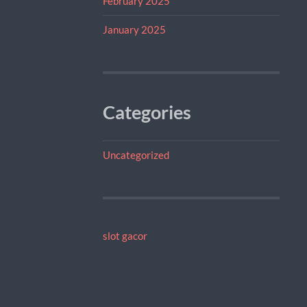
February 2025
January 2025
Categories
Uncategorized
slot gacor