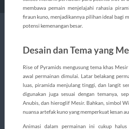
membawa pemain menjelajahi rahasia piram
firaun kuno, menjadikannya pilihan ideal bagi 
potensi kemenangan besar.
Desain dan Tema yang M
Rise of Pyramids mengusung tema khas Mesir k
awal permainan dimulai. Latar belakang perm
luas, piramida menjulang tinggi, dan langit s
digunakan juga sesuai dengan temanya, sepe
Anubis, dan hieroglif Mesir. Bahkan, simbol W
nuansa artefak kuno yang memperkuat kesan au
Animasi dalam permainan ini cukup halus