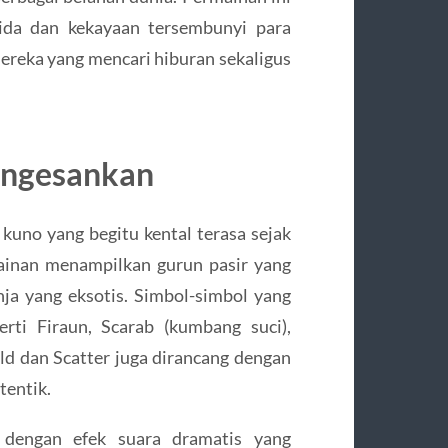
ida dan kekayaan tersembunyi para
mereka yang mencari hiburan sekaligus
engesankan
uno yang begitu kental terasa sejak
ainan menampilkan gurun pasir yang
enja yang eksotis. Simbol-simbol yang
rti Firaun, Scarab (kumbang suci),
ild dan Scatter juga dirancang dengan
tentik.
 dengan efek suara dramatis yang