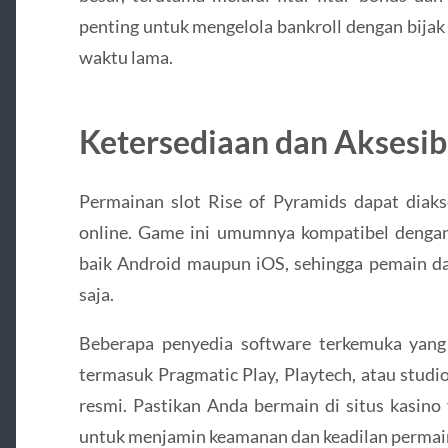
penting untuk mengelola bankroll dengan bijak
waktu lama.
Ketersediaan dan Aksesibi
Permainan slot Rise of Pyramids dapat diaks
online. Game ini umumnya kompatibel dengan
baik Android maupun iOS, sehingga pemain da
saja.
Beberapa penyedia software terkemuka yan
termasuk Pragmatic Play, Playtech, atau studi
resmi. Pastikan Anda bermain di situs kasino 
untuk menjamin keamanan dan keadilan permai