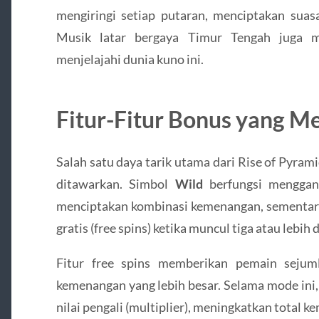
mengiringi setiap putaran, menciptakan sua
Musik latar bergaya Timur Tengah juga 
menjelajahi dunia kuno ini.
Fitur-Fitur Bonus yang 
Salah satu daya tarik utama dari Rise of Pyram
ditawarkan. Simbol
Wild
berfungsi menggan
menciptakan kombinasi kemenangan, sementa
gratis (free spins) ketika muncul tiga atau lebih 
Fitur free spins memberikan pemain sejum
kemenangan yang lebih besar. Selama mode ini
nilai pengali (multiplier), meningkatkan total k