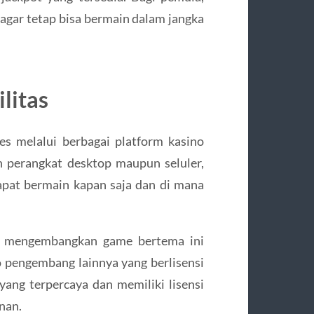
 agar tetap bisa bermain dalam jangka
litas
es melalui berbagai platform kasino
 perangkat desktop maupun seluler,
pat bermain kapan saja dan di mana
g mengembangkan game bertema ini
o pengembang lainnya yang berlisensi
yang terpercaya dan memiliki lisensi
nan.