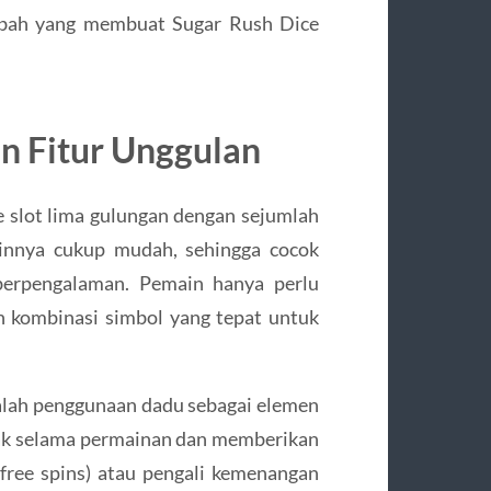
ambah yang membuat Sugar Rush Dice
 Fitur Unggulan
slot lima gulungan dengan sejumlah
ainnya cukup mudah, sehingga cocok
erpengalaman. Pemain hanya perlu
 kombinasi simbol yang tepat untuk
adalah penggunaan dadu sebagai elemen
cak selama permainan dan memberikan
free spins) atau pengali kemenangan