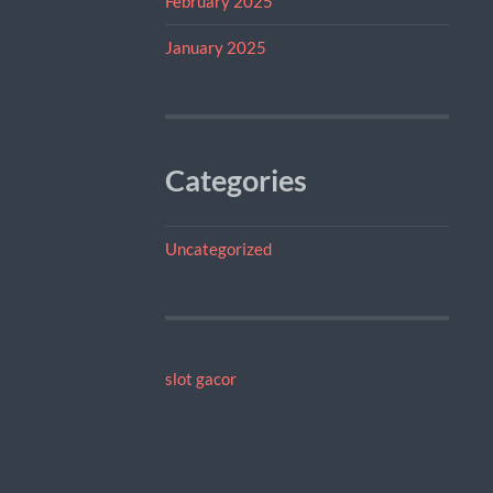
February 2025
January 2025
Categories
Uncategorized
slot gacor