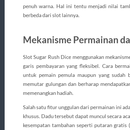
penuh warna. Hal ini tentu menjadi nilai t
berbeda dari slot lainnya.
Mekanisme Permainan dan
Slot Sugar Rush Dice menggunakan mekanisme 
garis pembayaran yang fleksibel. Cara berm
untuk pemain pemula maupun yang sudah b
memutar gulungan dan berharap mendapatkan
memenangkan hadiah.
Salah satu fitur unggulan dari permainan ini 
khusus. Dadu tersebut dapat muncul secara a
kesempatan tambahan seperti putaran gratis (