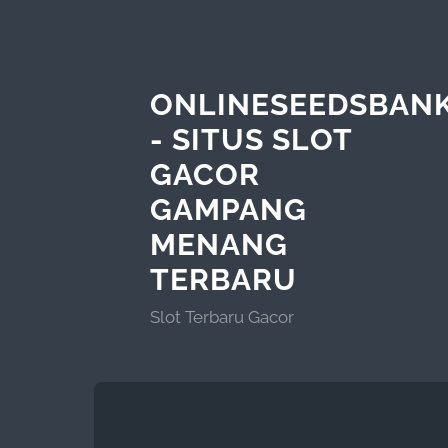
ONLINESEEDSBAN
- SITUS SLOT
GACOR
GAMPANG
MENANG
TERBARU
Slot Terbaru Gacor