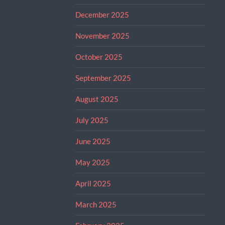
December 2025
November 2025
October 2025
September 2025
August 2025
July 2025
June 2025
May 2025
April 2025
March 2025