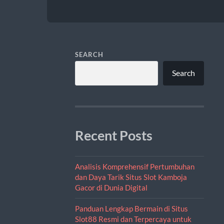
SEARCH
Search
Recent Posts
Analisis Komprehensif Pertumbuhan
dan Daya Tarik Situs Slot Kamboja
Gacor di Dunia Digital
Panduan Lengkap Bermain di Situs
Slot88 Resmi dan Terpercaya untuk