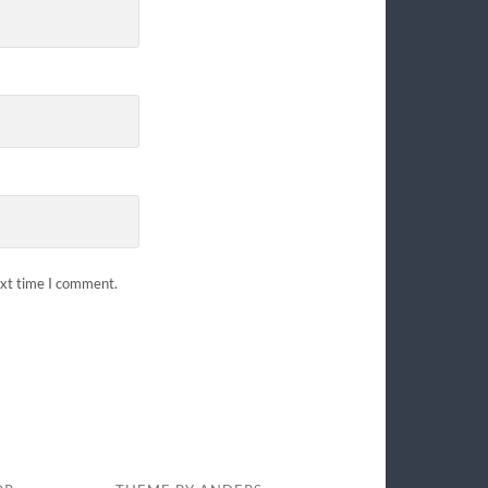
ext time I comment.