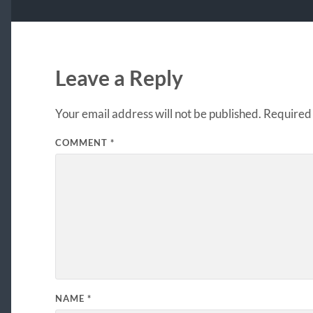
Leave a Reply
Your email address will not be published.
Required 
COMMENT
*
NAME
*