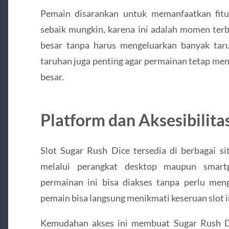
Pemain disarankan untuk memanfaatkan fitu
sebaik mungkin, karena ini adalah momen te
besar tanpa harus mengeluarkan banyak taru
taruhan juga penting agar permainan tetap men
besar.
Platform dan Aksesibilita
Slot Sugar Rush Dice tersedia di berbagai si
melalui perangkat desktop maupun smart
permainan ini bisa diakses tanpa perlu men
pemain bisa langsung menikmati keseruan slot in
Kemudahan akses ini membuat Sugar Rush Di