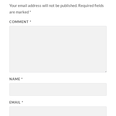
Your email address will not be published.
Required fields
are marked
*
COMMENT
*
NAME
*
EMAIL
*