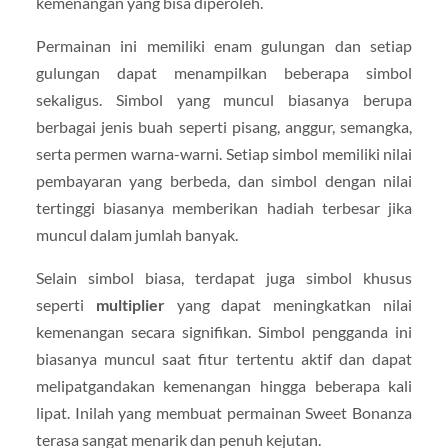
kemenangan yang bisa diperoleh.
Permainan ini memiliki enam gulungan dan setiap
gulungan dapat menampilkan beberapa simbol
sekaligus. Simbol yang muncul biasanya berupa
berbagai jenis buah seperti pisang, anggur, semangka,
serta permen warna-warni. Setiap simbol memiliki nilai
pembayaran yang berbeda, dan simbol dengan nilai
tertinggi biasanya memberikan hadiah terbesar jika
muncul dalam jumlah banyak.
Selain simbol biasa, terdapat juga simbol khusus
seperti
multiplier
yang dapat meningkatkan nilai
kemenangan secara signifikan. Simbol pengganda ini
biasanya muncul saat fitur tertentu aktif dan dapat
melipatgandakan kemenangan hingga beberapa kali
lipat. Inilah yang membuat permainan Sweet Bonanza
terasa sangat menarik dan penuh kejutan.