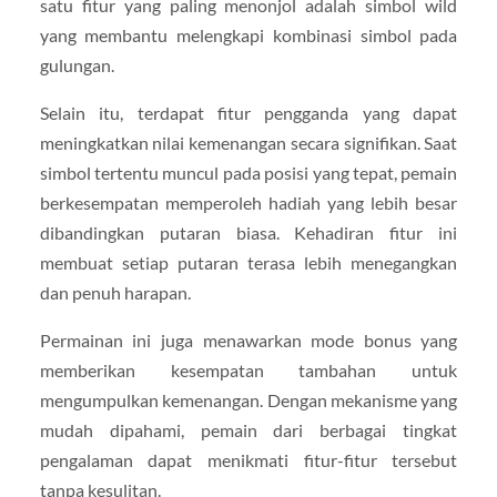
satu fitur yang paling menonjol adalah simbol wild
yang membantu melengkapi kombinasi simbol pada
gulungan.
Selain itu, terdapat fitur pengganda yang dapat
meningkatkan nilai kemenangan secara signifikan. Saat
simbol tertentu muncul pada posisi yang tepat, pemain
berkesempatan memperoleh hadiah yang lebih besar
dibandingkan putaran biasa. Kehadiran fitur ini
membuat setiap putaran terasa lebih menegangkan
dan penuh harapan.
Permainan ini juga menawarkan mode bonus yang
memberikan kesempatan tambahan untuk
mengumpulkan kemenangan. Dengan mekanisme yang
mudah dipahami, pemain dari berbagai tingkat
pengalaman dapat menikmati fitur-fitur tersebut
tanpa kesulitan.