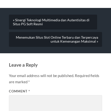
« Sinergi Teknologi Multimedia dan Autentisitas di
Situs PG Soft Resmi
Menemukan Situs Slot Online Terbaru dan Terpercaya
untuk Kemenangan Maksimal »
Leave a Reply
Your email address will not be published.
Required fields
are marked
*
COMMENT
*