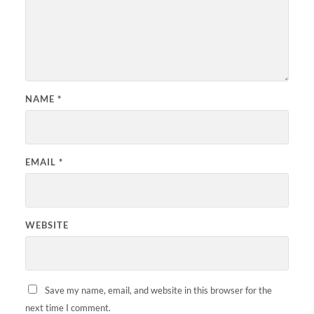
NAME
*
EMAIL
*
WEBSITE
Save my name, email, and website in this browser for the
next time I comment.