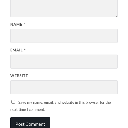
NAME
*
EMAIL
*
WEBSITE
Save my name, email, and website in this browser for the
next time I comment.