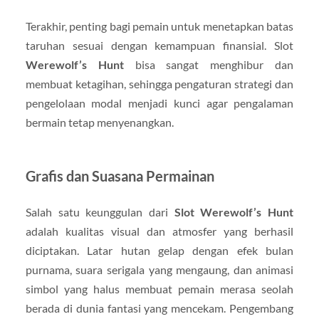
Terakhir, penting bagi pemain untuk menetapkan batas
taruhan sesuai dengan kemampuan finansial. Slot
Werewolf’s Hunt
bisa sangat menghibur dan
membuat ketagihan, sehingga pengaturan strategi dan
pengelolaan modal menjadi kunci agar pengalaman
bermain tetap menyenangkan.
Grafis dan Suasana Permainan
Salah satu keunggulan dari
Slot Werewolf’s Hunt
adalah kualitas visual dan atmosfer yang berhasil
diciptakan. Latar hutan gelap dengan efek bulan
purnama, suara serigala yang mengaung, dan animasi
simbol yang halus membuat pemain merasa seolah
berada di dunia fantasi yang mencekam. Pengembang