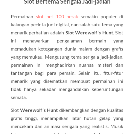
Slot Bertema Serigala Jadi-jadian
Permainan
slot bet 100 perak
semakin populer di
kalangan pecinta judi digital, dan salah satu tema yang
menarik perhatian adalah
Slot Werewolf’s Hunt
. Slot
ini menawarkan pengalaman bermain yang
memadukan ketegangan dunia malam dengan grafis
yang memukau. Mengusung tema serigala jadi-jadian,
permainan ini menghadirkan nuansa misteri dan
tantangan bagi para pemain. Selain itu, fitur-fitur
menarik yang disematkan membuat permainan ini
tidak hanya sekadar mengandalkan keberuntungan
semata.
Slot
Werewolf’s Hunt
dikembangkan dengan kualitas
grafis tinggi, menampilkan latar hutan gelap yang
mencekam dan animasi serigala yang realistis. Musik