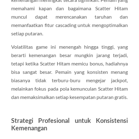
memahami kapan dan bagaimana Scatter Hitam
muncul dapat merencanakan taruhan dan
memanfaatkan fitur cascading untuk mengoptimalkan
setiap putaran.
Volatilitas game ini menengah hingga tinggi, yang
berarti kemenangan besar mungkin jarang terjadi,
tetapi ketika Scatter Hitam memicu bonus, hadiahnya
bisa sangat besar. Pemain yang konsisten menang
biasanya tidak terburu-buru mengejar jackpot,
melainkan fokus pada pola kemunculan Scatter Hitam
dan memaksimalkan setiap kesempatan putaran gratis.
Strategi Profesional untuk Konsistensi
Kemenangan