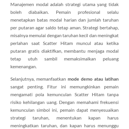
Manajemen modal adalah strategi utama yang tidak
boleh diabaikan. Pemain profesional selalu
menetapkan batas modal harian dan jumlah taruhan
per putaran agar saldo tetap aman. Strategi bertahap,
misalnya memulai dengan taruhan kecil dan meningkat
perlahan saat Scatter Hitam muncul atau ketika
putaran gratis diaktifkan, membantu menjaga modal
tetap utuh sambil memaksimalkan peluang
kemenangan.
Selanjutnya, memanfaatkan
mode demo atau latihan
sangat penting. Fitur ini memungkinkan pemain
mengamati pola kemunculan Scatter Hitam tanpa
risiko kehilangan uang. Dengan memahami frekuensi
kemunculan simbol ini, pemain dapat menyesuaikan
strategi taruhan, menentukan kapan harus
meningkatkan taruhan, dan kapan harus menunggu