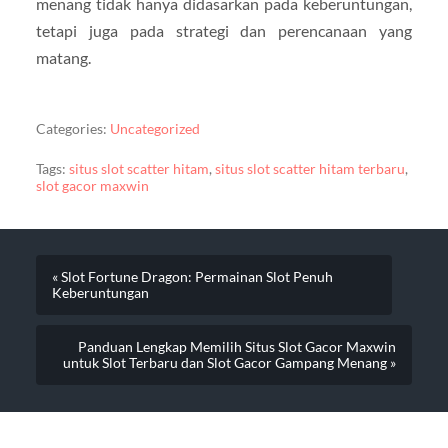
menang tidak hanya didasarkan pada keberuntungan,
tetapi juga pada strategi dan perencanaan yang
matang.
Categories:
Uncategorized
Tags:
situs slot scatter hitam
,
situs slot scatter hitam terbaru
,
slot gacor maxwin
« Slot Fortune Dragon: Permainan Slot Penuh
Keberuntungan
Panduan Lengkap Memilih Situs Slot Gacor Maxwin
untuk Slot Terbaru dan Slot Gacor Gampang Menang »